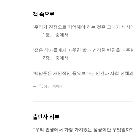
책 속으로
“우리가 진정으로 기억해야 하는 것은 그녀가 세상에 
--- 「1장」 중에서
“젊은 작가들에게 따뜻한 밥과 건강한 반찬을 내주
--- 「2장」 중에서
“백남준은 개인적인 풍요보다는 인간과 사회 전체의 
--- 「3장」 중에서
출판사 리뷰
“우리 인생에서 가장 가치있는 성공이란 무엇일까?