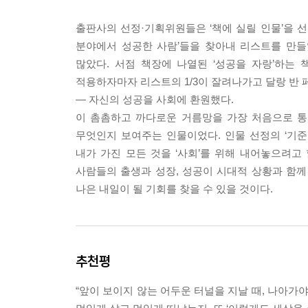
출판사의 선정·기획위원들은 ‘책에 실릴 인물’을 
분야에서 성공한 사람’들을 찾아내 리스트를 만들
많았다. 서점 책장에 나열된 ‘성공을 자랑’하는 
적용하자마자 리스트의 1/3이 잘려나가고 달랑 반 
― 자신의 성공을 사회에 환원했다.
이 촘촘하고 까다로운 거름망을 가장 처음으로 통과
무엇인지 보여주는 인물이었다. 인물 선정의 ‘기준
내가 가진 모든 것을 ‘사회’를 위해 내어놓으려고
사람들의 출생과 성장, 성공이 시대적 상황과 함께 
나은 내일이 될 기회를 찾을 수 있을 것이다.
추천평
“앞이 보이지 않는 어두운 터널을 지날 때, 나아가야