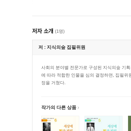
저자 소개
(1명)
저 :
지식의숲 집필위원
사회의 분야별 전문가로 구성된 지식의숲 기획위
에 따라 적합한 인물을 심의 결정하면, 집필위
정을 거쳤다.
작가의 다른 상품