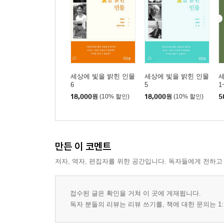
세상에 빛을 밝힌 인물
세상에 빛을 밝힌 인물
세
6
5
1
18,000
원
(10% 할인)
18,000
원
(10% 할인)
5
만든 이 코멘트
저자, 역자, 편집자를 위한 공간입니다. 독자들에게 전하고
접수된 글은 확인을 거쳐 이 곳에 게재됩니다.
독자 분들의 리뷰는 리뷰 쓰기를, 책에 대한 문의는 1: