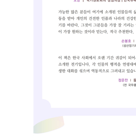
출판사의 말