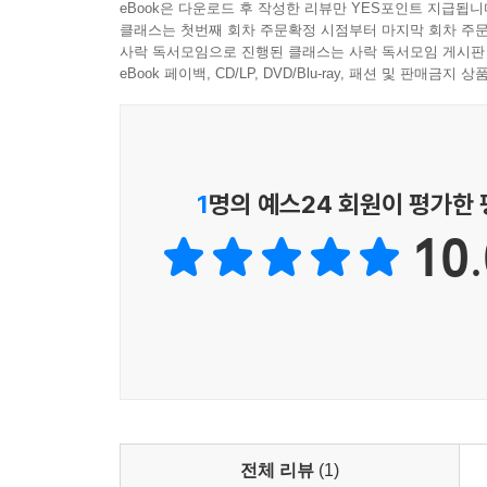
eBook은 다운로드 후 작성한 리뷰만 YES포인트 지급됩니
클래스는 첫번째 회차 주문확정 시점부터 마지막 회차 주문
사락 독서모임으로 진행된 클래스는 사락 독서모임 게시판
eBook 페이백, CD/LP, DVD/Blu-ray, 패션 및 판매금
1
명의 예스24 회원이 평가한
10.
전체 리뷰
(1)