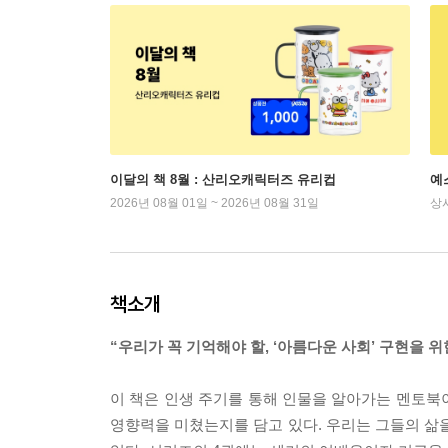
이달의 책 8월 : 산리오캐릭터즈 유리컵
예
2026년 08월 01일 ~ 2026년 08월 31일
상
책소개
“우리가 꼭 기억해야 할, ‘아름다운 사회’ 구현을 
이 책은 인생 주기를 통해 인물을 알아가는 멘토북이
영향력을 미쳤는지를 담고 있다. 우리는 그들의 삶을