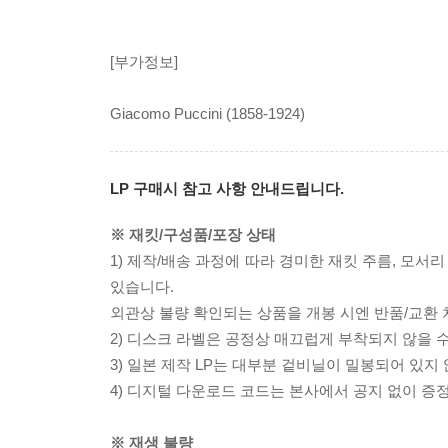
[부가정보]
Giacomo Puccini (1858-1924)
LP 구매시 참고 사항 안내드립니다.
※ 재킷/구성품/포장 상태
1) 제작/배송 과정에 따라 경미한 재킷 주름, 모서
있습니다.
외관상 불량 확인되는 상품을 개봉 시엔 반품/교환 
2) 디스크 라벨은 공정상 매끄럽게 부착되지 않을
3) 일본 제작 LP는 대부분 겉비닐이 밀봉되어 있지
4) 디지털 다운로드 코드는 본사에서 공지 없이 증정
※ 재생 불량