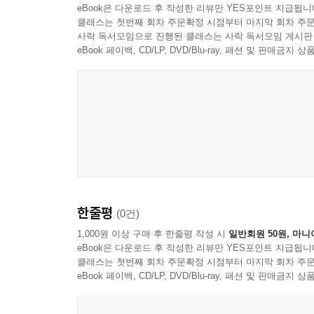
eBook은 다운로드 후 작성한 리뷰만 YES포인트 지급됩니
클래스는 첫번째 회차 주문확정 시점부터 마지막 회차 주문
사락 독서모임으로 진행된 클래스는 사락 독서모임 게시판
eBook 페이백, CD/LP, DVD/Blu-ray, 패션 및 판매금
한줄평
(0건)
1,000원 이상 구매 후 한줄평 작성 시
일반회원 50원, 마니
eBook은 다운로드 후 작성한 리뷰만 YES포인트 지급됩니
클래스는 첫번째 회차 주문확정 시점부터 마지막 회차 주문
eBook 페이백, CD/LP, DVD/Blu-ray, 패션 및 판매금