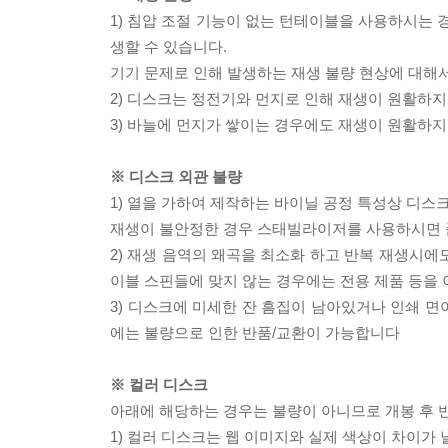
1) 침압 조절 기능이 없는 턴테이블을 사용하시는 경
생할 수 있습니다.
기기 문제로 인해 발생하는 재생 불량 현상에 대해
2) 디스크는 정전기와 먼지로 인해 재생이 원활하지
3) 바늘에 먼지가 쌓이는 경우에도 재생이 원활하지
※ 디스크 외관 불량
1) 열을 가하여 제작하는 바이닐 공정 특성상 디
재생이 불안정한 경우 스태빌라이저를 사용하시면 
2) 재생 음역의 왜곡을 최소화 하고 반복 재생시에
이블 스핀들에 맞지 않는 경우에는 전용 제품 등을
3) 디스크에 미세한 잔 흠집이 남아있거나 인쇄 면
에는 불량으로 인한 반품/교환이 가능합니다
※ 컬러 디스크
아래에 해당하는 경우는 불량이 아니므로 개봉 후 
1) 컬러 디스크는 웹 이미지와 실제 색상이 차이가 