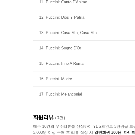
11
Puccini: Canto D'Anime
12
Puccini: Dios Y Patria
13
Puccini: Casa Mia, Casa Mia
14
Puccini: Sogno D'Or
15
Puccini: Inno A Roma
16
Puccini: Morire
17
Puccini: Melanconia!
회원리뷰
(0건)
매주 10건의 우수리뷰를 선정하여 YES포인트 3만원을 드
3,000원 이상 구매 후 리뷰 작성 시
일반회원 300원, 마니아