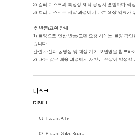
2) 컬러 디스크의 특성상 제작 공정시 앨범마다 색
3) 컬러 디스크는 제작 과정에서 다른 색상 염료가 
※ 반품/교환 안내
1) 불량으로 인한 반품/교환 요청 시에는 불량 확인
습니다.
관련 사진과 동영상 및 재생 기기 모델명을 첨부하
2) LP는 잦은 배송 과정에서 재킷에 손상이 발생
디스크
DISK 1
01
Puccini: A Te
02
Puccini: Salve Regina