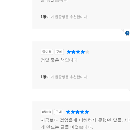
1명
이 이 한줄평을 추천합니다.
종이책
구매
정말 좋은 책입니다
1명
이 이 한줄평을 추천합니다.
eBook
구매
지금보다 젊었을때 이해하지 못했던 말들. 
게 만드는 글들 이었습니다.