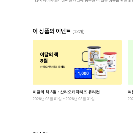
검색 페이지에서 선택된 태그에 등록된 더 많은 상품을 확인해 
이 상품의 이벤트
(12개)
이달의 책 8월 : 산리오캐릭터즈 유리컵
여
2026년 08월 01일 ~ 2026년 08월 31일
20