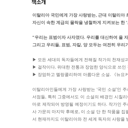
책소개
이탈리아 국민에게 가장 사랑받는, 근대 이탈리아 
자신이 속한 계급의 몰락을 냉철하게 지켜보는 한 
“우리는 표범이자 사자였다. 우리를 대신하여 올 
그리고 우리들, 표범, 자칼, 양 모두는 여전히 우리
▶ 모든 세대의 독자들에게 전해질 작가의 천재성과
▶ 걸작이다. 위대한 전통과 장엄한 양식으로 쓰인
▶ 장엄하고 멜랑콜리하며 아름다운 소설. 《뉴요
이탈리아인들에게 가장 사랑받는 ‘국민 소설’인 
서점들, 특히 그중에서도 이 소설의 배경인 시칠리
마로 제작되어 방영될 예정이기도 하다. 작가인 주
사 가문의 마지막 후예로, 이 소설 단 한 작품을 
서 현재까지도 이탈리아와 전 세계 독자의 사랑을 