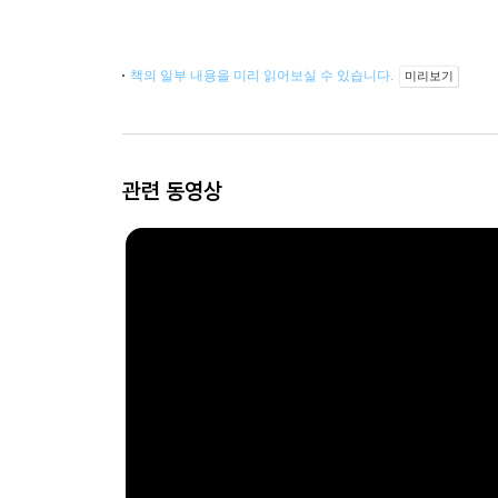
책의 일부 내용을 미리 읽어보실 수 있습니다.
미리보기
관련 동영상