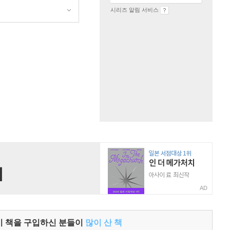
시리즈 알림 서비스
원
AD
이 책을 구입하신 분들이
많이 산 책