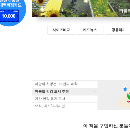
사이즈비교
카드뉴스
공유하기
이달의 처방전 : 수면의 과학
여름철 건강 도서 추천
기간 한정 특가 도서
오직, 예스24에서만
이 책을 구입하신 분