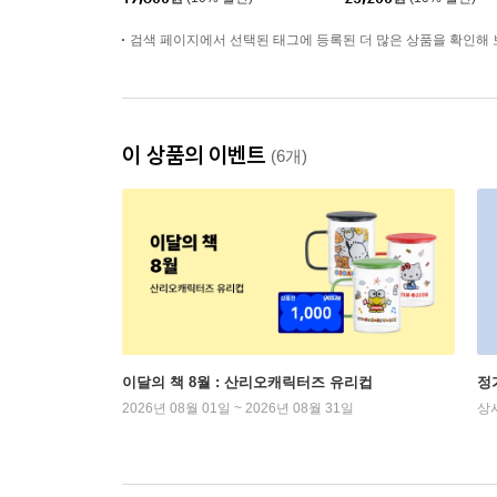
검색 페이지에서 선택된 태그에 등록된 더 많은 상품을 확인해 
이 상품의 이벤트
(6개)
이달의 책 8월 : 산리오캐릭터즈 유리컵
정
2026년 08월 01일 ~ 2026년 08월 31일
상