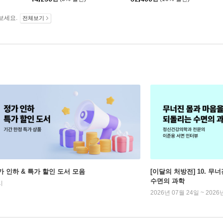
보세요.
전체보기
가 인하 & 특가 할인 도서 모음
[이달의 처방전] 10. 
수면의 과학
시
2026년 07월 24일 ~ 2026