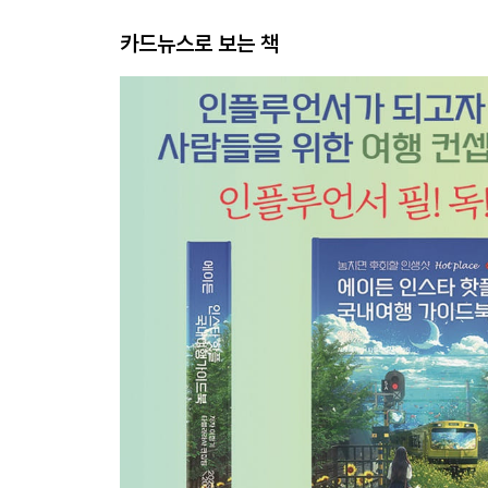
카드뉴스로 보는 책