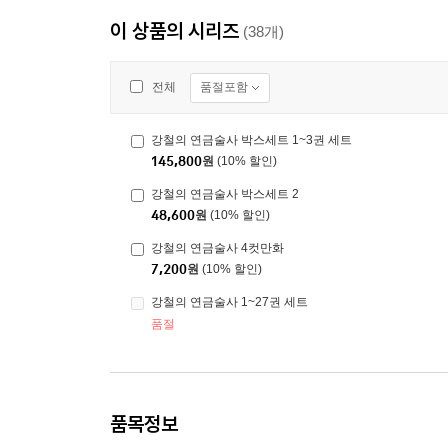
이 상품의 시리즈
(38개)
품절포함
전체
강철의 연금술사 박스세트 1~3권 세트
145,800
원
(10% 할인)
강철의 연금술사 박스세트 2
48,600
원
(10% 할인)
강철의 연금술사 4컷만화
7,200
원
(10% 할인)
강철의 연금술사 1~27권 세트
품절
품목정보