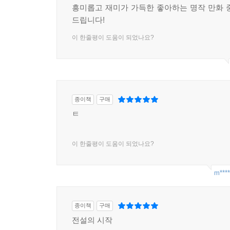
흥미롭고 재미가 가득한 좋아하는 명작 만화 
드립니다!
이 한줄평이 도움이 되었나요?
종이책
구매
ㅌ
이 한줄평이 도움이 되었나요?
m****
종이책
구매
전설의 시작