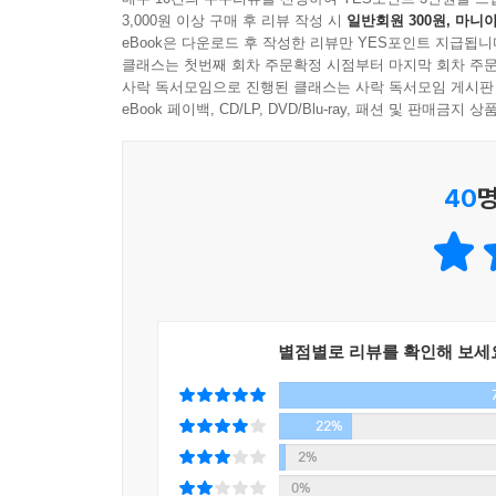
3,000원 이상 구매 후 리뷰 작성 시
일반회원 300원, 마니아
eBook은 다운로드 후 작성한 리뷰만 YES포인트 지급됩니
클래스는 첫번째 회차 주문확정 시점부터 마지막 회차 주문
사락 독서모임으로 진행된 클래스는 사락 독서모임 게시판
eBook 페이백, CD/LP, DVD/Blu-ray, 패션 및 판매금
40
명
별점별로 리뷰를 확인해 보세
22%
2%
0%