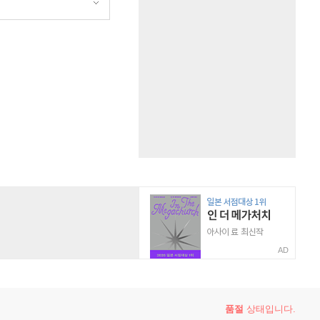
AD
품절
상태입니다.