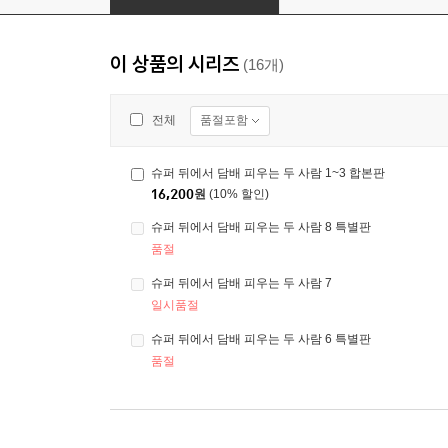
이 상품의 시리즈
(16개)
품절포함
전체
슈퍼 뒤에서 담배 피우는 두 사람 1~3 합본판
16,200
원
(10% 할인)
슈퍼 뒤에서 담배 피우는 두 사람 8 특별판
품절
슈퍼 뒤에서 담배 피우는 두 사람 7
일시품절
슈퍼 뒤에서 담배 피우는 두 사람 6 특별판
품절