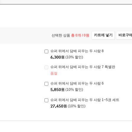
카트에 넣기
바로구
선택한 상품
총
0
개 /
0
원
슈퍼 뒤에서 담배 피우는 두 사람 8
6,300
원
(10% 할인)
슈퍼 뒤에서 담배 피우는 두 사람 7 특별판
품절
슈퍼 뒤에서 담배 피우는 두 사람 6
5,850
원
(10% 할인)
슈퍼 뒤에서 담배 피우는 두 사람 1~5권 세트
27,450
원
(10% 할인)