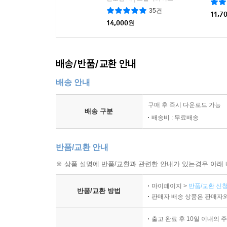
35건
11,7
14,000
원
배송/반품/교환 안내
배송 안내
구매 후 즉시 다운로드 가능
배송 구분
배송비 : 무료배송
반품/교환 안내
※ 상품 설명에 반품/교환과 관련한 안내가 있는경우 아래 
마이페이지 >
반품/교환 신청
반품/교환 방법
판매자 배송 상품은 판매자와
출고 완료 후 10일 이내의 