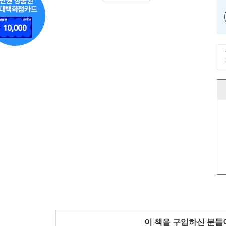
이 책을 구입하신 분