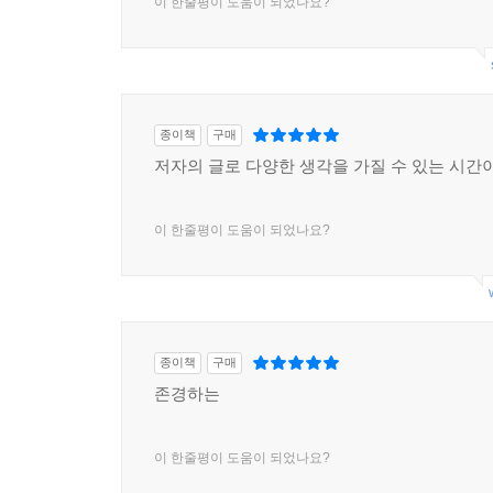
이 한줄평이 도움이 되었나요?
종이책
구매
저자의 글로 다양한 생각을 가질 수 있는 시간이
이 한줄평이 도움이 되었나요?
종이책
구매
존경하는
이 한줄평이 도움이 되었나요?