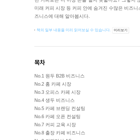
미래 커피 시장 등 커피 안에 숨겨진 수많은 비즈니
즈니스에 대해 알아봅시다.
책의 일부 내용을 미리 읽어보실 수 있습니다.
미리보기
목차
No.1 원두 B2B 비즈니스
No.2 홈 카페 시장
No.3 오피스 카페 시장
No.4 생두 비즈니스
No.5 카페 브랜딩 컨설팅
No.6 카페 오픈 컨설팅
No.7 커피 교육 시장
No.8 출장 카페 비즈니스