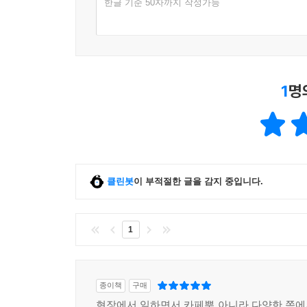
한글 기준 50자까지 작성가능
1
명
클린봇
이 부적절한 글을 감지 중입니다.
1
종이책
구매
현장에서 일하면서 카페뿐 아니라 다양한 쪽