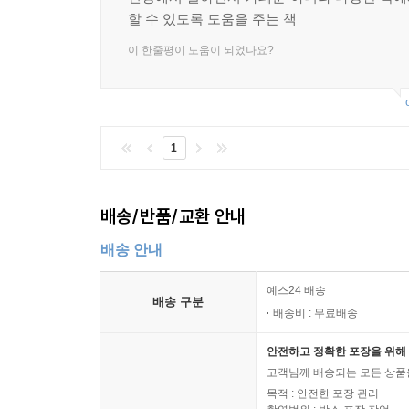
할 수 있도록 도움을 주는 책
이 한줄평이 도움이 되었나요?
1
배송/반품/교환 안내
배송 안내
예스24 배송
배송 구분
배송비 : 무료배송
안전하고 정확한 포장을 위해 
고객님께 배송되는 모든 상품을
목적 : 안전한 포장 관리