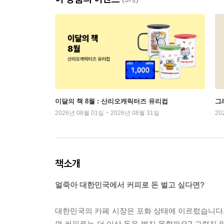
이달의 책 8월 : 산리오캐릭터즈 유리컵
그래
2026년 08월 01일 ~ 2026년 08월 31일
20
책소개
얼죽아 대한민국에서 커피로 돈 벌고 싶다면?
대한민국의 카페 시장은 포화 상태에 이르렀습니다.
면 커피로는 더 이상 돈을 벌지 못할까요? 그렇지 않습