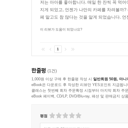
저는 아아를 좋아합니다. 매일 한 잔씩 꼭 먹
지게 되었고, 언젠가 나만의 카페를 차려볼까? 
페 말고도 참 많다는 것을 알게 되었습니다. 언젠
이 리뷰가 도움이 되었나요?
1
한줄평
(1건)
1,000원 이상 구매 후 한줄평 작성 시
일반회원 50원, 마니
eBook은 다운로드 후 작성한 리뷰만 YES포인트 지급됩니
클래스는 첫번째 회차 주문확정 시점부터 마지막 회차 주문
eBook 페이백, CD/LP, DVD/Blu-ray, 패션 및 판매금
평점