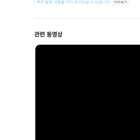
책의 일부 내용을 미리 읽어보실 수 있습니다.
미리보기
관련 동영상