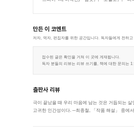
만든 이 코멘트
저자, 역자, 편집자를 위한 공간입니다. 독자들에게 전하고
접수된 글은 확인을 거쳐 이 곳에 게재됩니다.
독자 분들의 리뷰는 리뷰 쓰기를, 책에 대한 문의는 1:
출판사 리뷰
극이 끝났을 때 우리 마음에 남는 것은 거듭되는 살
고귀한 인간성이다. ─최종철, 「작품 해설」 중에