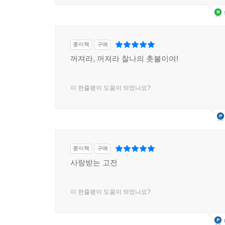
종이책
구매
꺼져라, 꺼져라 찰나의 촛불이여!
이 한줄평이 도움이 되었나요?
종이책
구매
사랑받는 고전
이 한줄평이 도움이 되었나요?