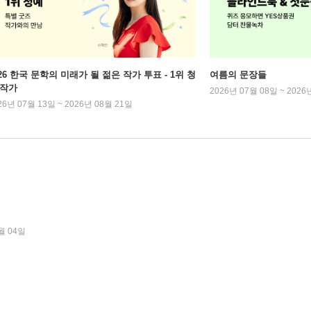
026 한국 문학의 미래가 될 젊은 작가 투표 - 1위 청
여름의 문장들
 작가
2026년 07월 08일 ~ 2026
26년 07월 13일 ~ 2026년 08월 21일
월 04일