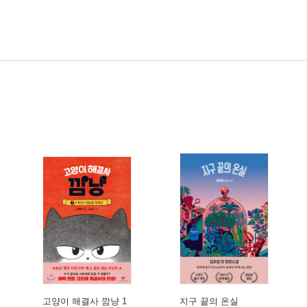
고양이 해결사 깜냥 1
지구 끝의 온실