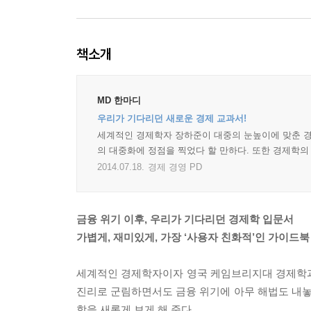
책소개
MD 한마디
우리가 기다리던 새로운 경제 교과서!
세계적인 경제학자 장하준이 대중의 눈높이에 맞춘 경
의 대중화에 정점을 찍었다 할 만하다. 또한 경제학
2014.07.18.
경제 경영 PD
금융 위기 이후, 우리가 기다리던 경제학 입문서
가볍게, 재미있게, 가장 ‘사용자 친화적’인 가이드북
세계적인 경제학자이자 영국 케임브리지대 경제학과 교
진리로 군림하면서도 금융 위기에 아무 해법도 내
학을 새롭게 보게 해 준다.