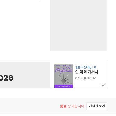
AD
품절
상태입니다.
개정판 보기