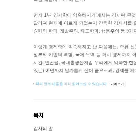
먼저 1부 ‘경제학에 익숙해지기’에서는 경제란 무
달라져 현재에 이르게 되었는지 간략한 경제사를 
슘페터 학파, 개발주의, 제도학파, 행동주의 등 9
이렇게 경제학에 익숙해지고 난 다음에는, 주류 신
정부와 기업의 역할, 국제 무역 등 거시 경제까지 
시간, 빈곤율, 국내총생산처럼 우리에게 익숙한 현
있는) 이면까지 날카롭게 짚어 줌으로써, 경제를 제
책의 일부 내용을 미리 읽어보실 수 있습니다.
미리보기
목차
감사의 말