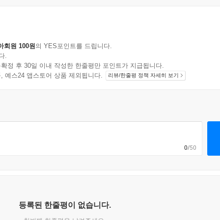
아회원 100원
의 YES포인트를 드립니다.
다.
확정 후 30일 이내 작성한 한줄평만 포인트가 지급됩니다.
지 상품, 예스24 앱스토어 상품 제외됩니다.
리뷰/한줄평 정책 자세히 보기
0
/50
등록된 한줄평이 없습니다.