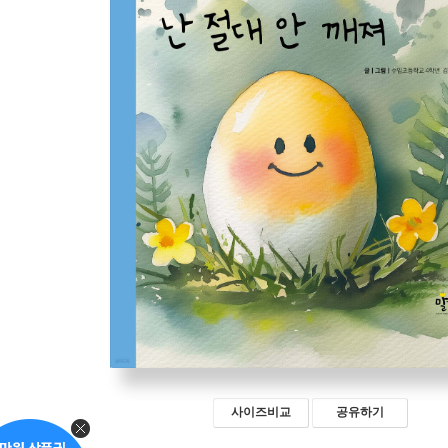
사이즈비교
공유하기