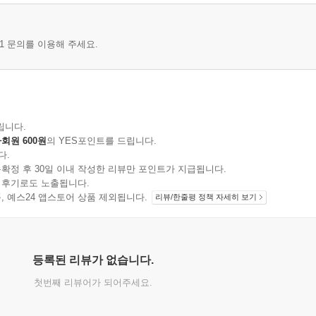
1 문의를 이용해 주세요.
립니다.
회원 600원
의 YES포인트를 드립니다.
다.
확정 후 30일 이내 작성한 리뷰만 포인트가 지급됩니다.
 후기로도 노출됩니다.
지 상품, 예스24 앱스토어 상품 제외됩니다.
리뷰/한줄평 정책 자세히 보기
등록된 리뷰가 없습니다.
첫번째 리뷰어가 되어주세요.