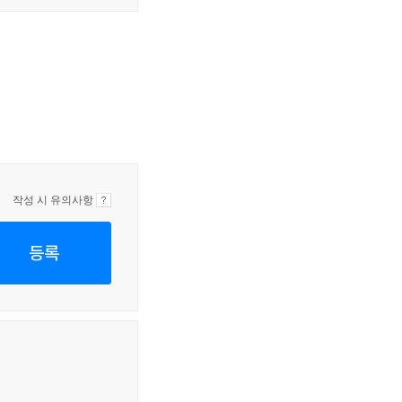
작성 시 유의사항
등록