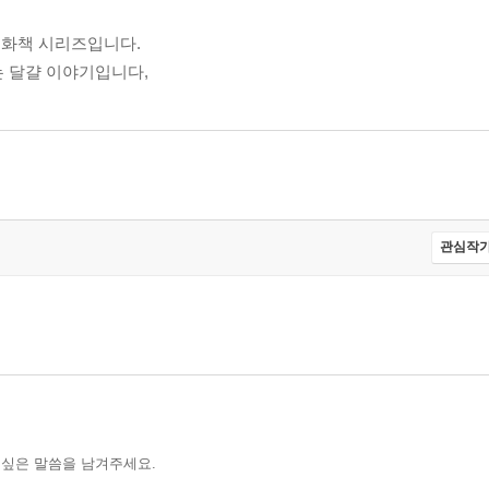
동화책 시리즈입니다.
는 달걀 이야기입니다,
관심작가
 싶은 말씀을 남겨주세요.