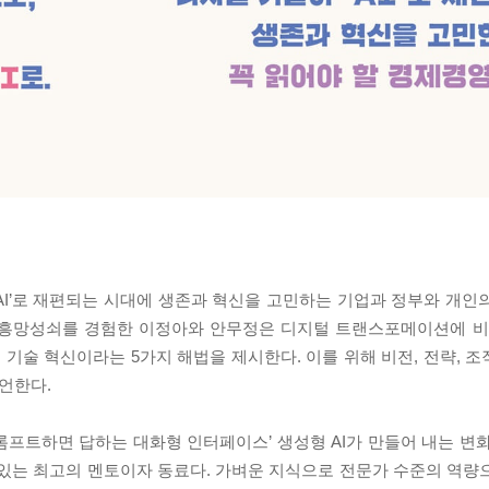
AI’로 재편되는 시대에 생존과 혁신을 고민하는 기업과 정부와 개인
 흥망성쇠를 경험한 이정아와 안무정은 디지털 트랜스포메이션에 비
 기술 혁신이라는 5가지 해법을 제시한다. 이를 위해 비전, 전략, 조직
언한다.
롬프트하면 답하는 대화형 인터페이스’ 생성형 AI가 만들어 내는 변화
 있는 최고의 멘토이자 동료다. 가벼운 지식으로 전문가 수준의 역량