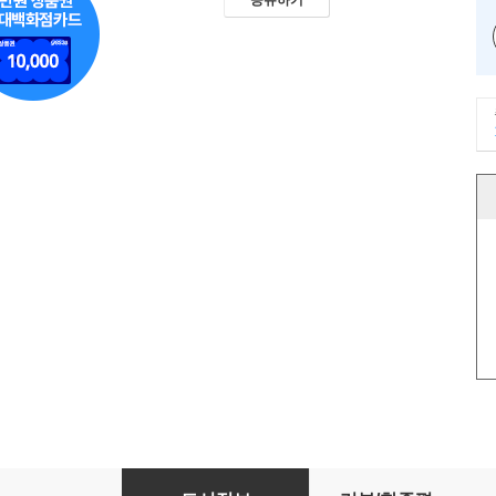
공유하기
생성형 AI 시대에 생존하라