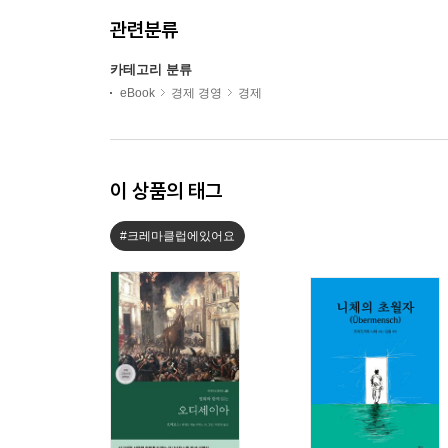
관련분류
카테고리 분류
eBook
경제 경영
경제
이 상품의 태그
#크레마클럽에있어요