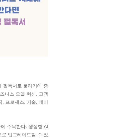
의 필독서로 불리기에 충
즈니스 모델 혁신, 고객
, 프로세스, 기술, 데이
에 주목한다. 생성형 AI
으로 업그레이드할 수 있