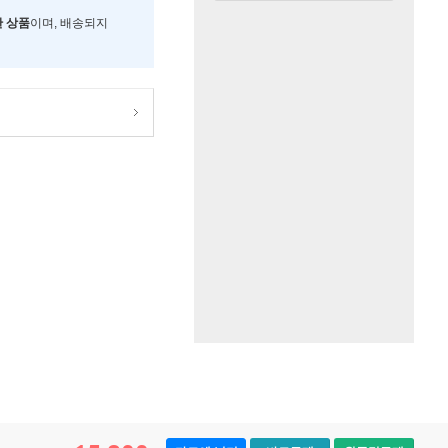
한 상품
이며, 배송되지