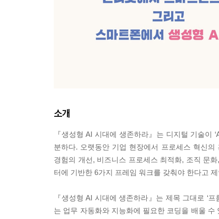
소개
『생성형 AI 시대에 생존하라』는 디지털 기술이 ‘
분하다. 오랫동안 기업 현장에서 프로세스 혁신의
경험의 개선, 비즈니스 프로세스 최적화, 조직 문화,
터에 기반한 6가지 프레임 워크를 갖춰야 한다고 제
『생성형 AI 시대에 생존하라』는 제목 그대로 ‘프
는 업무 자동화와 지능화에 필요한 코딩을 배울 수