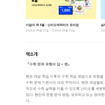
이달의 책 8월 : 산리오캐릭터즈 유리컵
실
2026년 08월 01일 ~ 2026년 08월 31일
20
책소개
『수학 문제 유형의 답 = 쎈』
쎈은 개념 학습 이후의 수학 학습 방법으로 유형별
수학 문제 기본서의 대표 주자이다. 쎈은 개념별로
적으로 수학 실력을 키울 수 있도록 난이도를 세분화
있다. 쎈만의 문항 분석 방법, 보유하고 있는 방대
다.