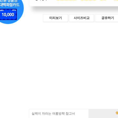
미리보기
사이즈비교
공유하기
실력이 자라는 여름방학 참고서