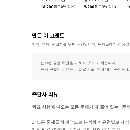
16,200
원
(10% 할인)
9,900
원
(10% 할인)
1
만든 이 코멘트
저자, 역자, 편집자를 위한 공간입니다. 독자들에게 전하고
접수된 글은 확인을 거쳐 이 곳에 게재됩니다.
독자 분들의 리뷰는 리뷰 쓰기를, 책에 대한 문의는 1:
출판사 리뷰
학교 시험에 나오는 모든 문제가 다 들어 있는 “문
1. 모든 문제를 체계적으로 분석하여 유형별로 제시
2. A, B, C 3단계의 수준별 문제 해결 학습 구성