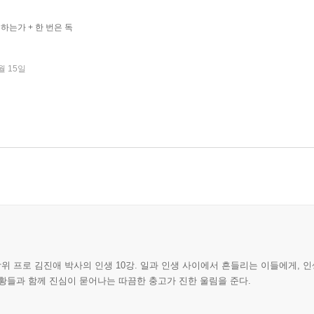
하는가 + 한 번은 독
월 15일
 프로 김진애 박사의 인생 10강. 일과 인생 사이에서 흔들리는 이들에게, 
황들과 함께 진심이 묻어나는 따끔한 충고가 진한 울림을 준다.