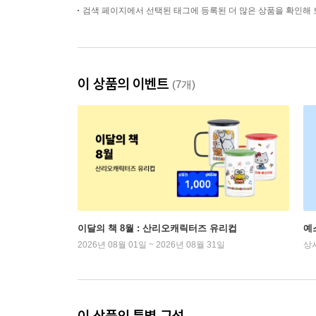
검색 페이지에서 선택된 태그에 등록된 더 많은 상품을 확인해 
이 상품의 이벤트
(7개)
이달의 책 8월 : 산리오캐릭터즈 유리컵
예
2026년 08월 01일 ~ 2026년 08월 31일
상
이 상품의 특별 구성