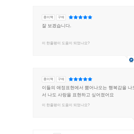
종이책
구매
잘 보겠습니다.
이 한줄평이 도움이 되었나요?
종이책
구매
이들의 애정표현에서 뿜어나오는 행복감을 나
서 나도 사랑을 표현하고 싶어졌어요
이 한줄평이 도움이 되었나요?