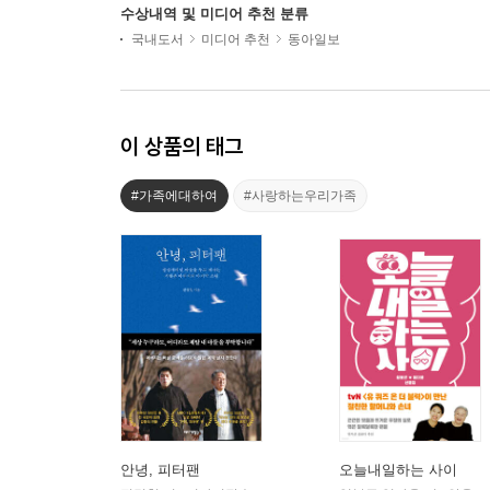
수상내역 및 미디어 추천 분류
국내도서
미디어 추천
동아일보
이 상품의 태그
#가족에대하여
#사랑하는우리가족
안녕, 피터팬
오늘내일하는 사이