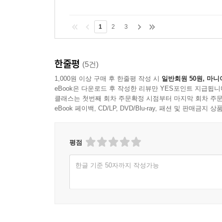
1
2
3
한줄평
(5건)
1,000원 이상 구매 후 한줄평 작성 시
일반회원 50원, 마니
eBook은 다운로드 후 작성한 리뷰만 YES포인트 지급됩니
클래스는 첫번째 회차 주문확정 시점부터 마지막 회차 주문
eBook 페이백, CD/LP, DVD/Blu-ray, 패션 및 판매금
평점
한글 기준 50자까지 작성가능