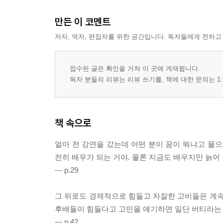
만든 이 코멘트
저자, 역자, 편집자를 위한 공간입니다. 독자들에게 전하고
접수된 글은 확인을 거쳐 이 곳에 게재됩니다.
독자 분들의 리뷰는 리뷰 쓰기를, 책에 대한 문의는 1:
책 속으로
얼마 전 강연을 갔는데 어떤 분이 꿈이 뭐냐고 물으
전히 배우가 되는 거야. 물론 지금도 배우지만 늙어
--- p.29
그 뒤로도 경제적으로 힘들고 자잘한 고비들은 계속
후배들이 힘들다고 고민을 얘기하면 일단 버티라는 말
--- p.42