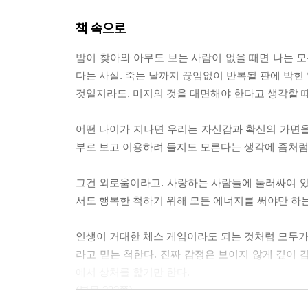
책 속으로
밤이 찾아와 아무도 보는 사람이 없을 때면 나는 모든
다는 사실. 죽는 날까지 끊임없이 반복될 판에 박힌
것일지라도, 미지의 것을 대면해야 한다고 생각할 때 
어떤 나이가 지나면 우리는 자신감과 확신의 가면을 쓴
부로 보고 이용하려 들지도 모른다는 생각에 좀처럼 
그건 외로움이라고. 사랑하는 사람들에 둘러싸여 있어
서도 행복한 척하기 위해 모든 에너지를 써야만 하는 
인생이 거대한 체스 게임이라도 되는 것처럼 모두가 
라고 믿는 척한다. 진짜 감정은 보이지 않게 깊이 
에서 상처를 핥기만 한다.
(본문 222쪽)