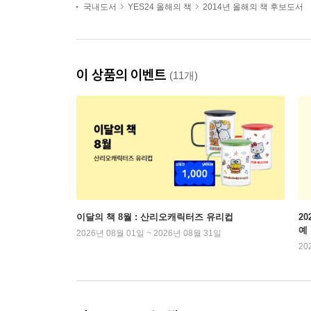
국내도서
YES24 올해의 책
2014년 올해의 책 후보도서
이 상품의 이벤트
(11개)
이달의 책 8월 : 산리오캐릭터즈 유리컵
2
예
2026년 08월 01일 ~ 2026년 08월 31일
20