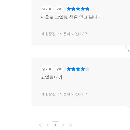
종이책
구매
파울로 코엘료 책은 믿고 봅니다~
이 한줄평이 도움이 되었나요?
c
종이책
구매
코엘료니까
이 한줄평이 도움이 되었나요?
1