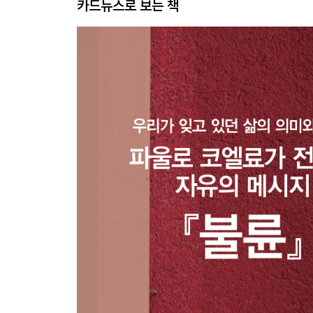
카드뉴스로 보는 책