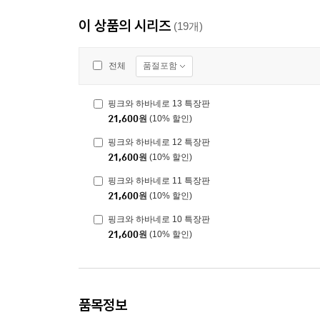
이 상품의 시리즈
(19개)
품절포함
전체
핑크와 하바네로 13 특장판
21,600
원
(10% 할인)
핑크와 하바네로 12 특장판
21,600
원
(10% 할인)
핑크와 하바네로 11 특장판
21,600
원
(10% 할인)
핑크와 하바네로 10 특장판
21,600
원
(10% 할인)
품목정보