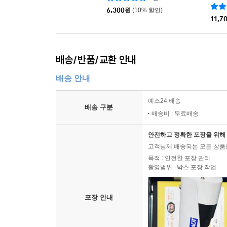
6,300
원
(10% 할인)
11,7
배송/반품/교환 안내
배송 안내
예스24 배송
배송 구분
배송비 : 무료배송
안전하고 정확한 포장을 위해 
고객님께 배송되는 모든 상품을
목적 : 안전한 포장 관리
촬영범위 : 박스 포장 작업
포장 안내