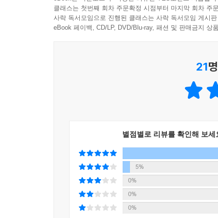
클래스는 첫번째 회차 주문확정 시점부터 마지막 회차 주문
사락 독서모임으로 진행된 클래스는 사락 독서모임 게시판
eBook 페이백, CD/LP, DVD/Blu-ray, 패션 및 판매금
21
명
별점별로 리뷰를 확인해 보세
5%
0%
0%
0%