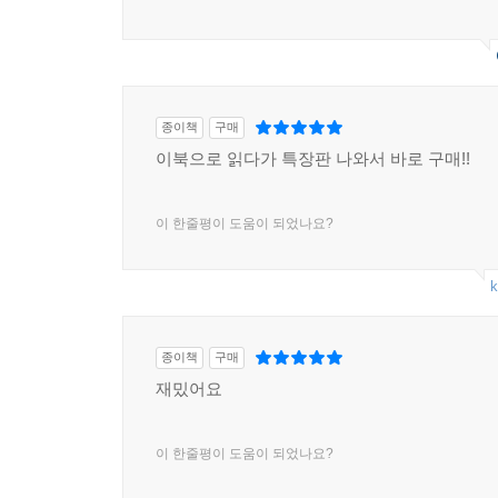
종이책
구매
이북으로 읽다가 특장판 나와서 바로 구매!!
이 한줄평이 도움이 되었나요?
k
종이책
구매
재밌어요
이 한줄평이 도움이 되었나요?