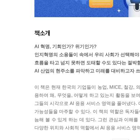
책소개
AI 혁명, 기회인가? 위기인가?
인지혁명의 소용돌이 속에서 우리 사회가 선택해야
흐름을 타고 넘지 못하면 도태할 수도 있다는 절박
AI 산업의 현주소를 파악하고 미래를 대비하고자 
이 책은 현재 한국의 기업들이 농업, MICE, 철강,
용하여 왜, 무엇을, 어떻게 하고 있는지 활동을 보
그들의 시각으로 AI 응용 서비스 영역을 풀어냈다.
가능성들을 마주할 수 있다. 이 책의 역할은 독자들
늠해 볼 수 있게 하는 데 있다. 그런 관심과 이해를
다양한 위치와 사회적 역할에서 AI 응용 서비스 영