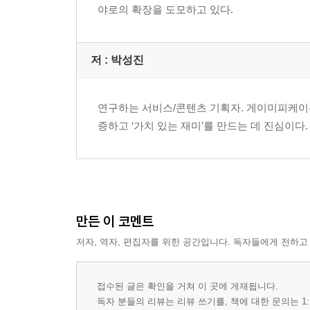
야로의 확장을 도모하고 있다.
저 :
박성진
연구하는 서비스/콘텐츠 기획자. 게이미피케이
증하고 ‘가치 있는 재미’를 만드는 데 진심이
만든 이 코멘트
저자, 역자, 편집자를 위한 공간입니다. 독자들에게 전하고
접수된 글은 확인을 거쳐 이 곳에 게재됩니다.
독자 분들의 리뷰는 리뷰 쓰기를, 책에 대한 문의는 1: