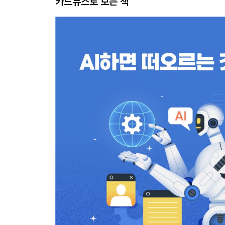
카드뉴스로 보는 책