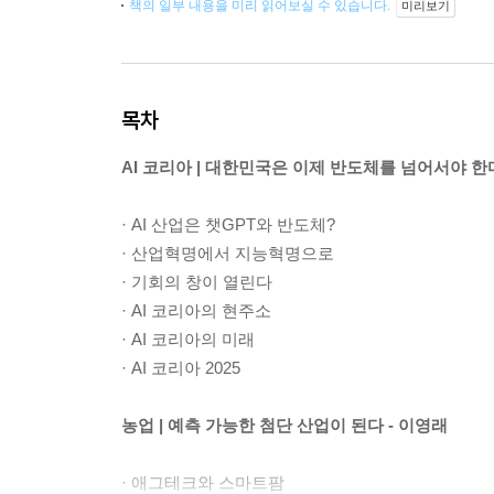
책의 일부 내용을 미리 읽어보실 수 있습니다.
미리보기
목차
AI 코리아 | 대한민국은 이제 반도체를 넘어서야 한다
· AI 산업은 챗GPT와 반도체?
· 산업혁명에서 지능혁명으로
· 기회의 창이 열린다
· AI 코리아의 현주소
· AI 코리아의 미래
· AI 코리아 2025
농업 | 예측 가능한 첨단 산업이 된다 - 이영래
· 애그테크와 스마트팜