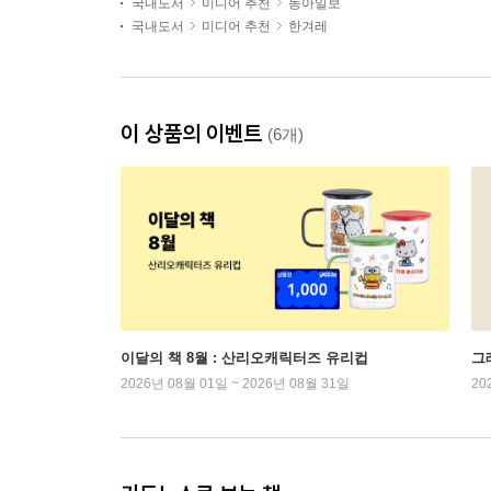
국내도서
미디어 추천
동아일보
국내도서
미디어 추천
한겨레
이 상품의 이벤트
(6개)
이달의 책 8월 : 산리오캐릭터즈 유리컵
그래
2026년 08월 01일 ~ 2026년 08월 31일
20