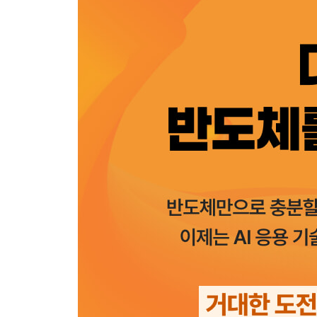
· 철강 디지털 전환 연대와 스틸 AI 전략으로 세계
· AI 의료기기, 건강보험 적용으로 본격적인 상용
· AI 디지털 교과서, 법적 지위 확보로 단계적 도입
· AI-저작권 안내서로 시장의 불확실성 및 저작권 
· AI를 활용한 신약 및 플랫폼 개발 지원으로 개발
· AI 정책 금융 프로그램 신설로 AI 전 분야 지원을
· AI 기술, 규제보다 혁신이 중요하다