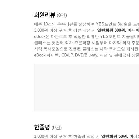
회원리뷰
(0건)
매주 10건의 우수리뷰를 선정하여 YES포인트 3만원을 드
3,000원 이상 구매 후 리뷰 작성 시
일반회원 300원, 마니아
eBook은 다운로드 후 작성한 리뷰만 YES포인트 지급됩니
클래스는 첫번째 회차 주문확정 시점부터 마지막 회차 주문
사락 독서모임으로 진행된 클래스는 사락 독서모임 게시판
eBook 페이백, CD/LP, DVD/Blu-ray, 패션 및 판매금
한줄평
(0건)
1,000원 이상 구매 후 한줄평 작성 시
일반회원 50원, 마니