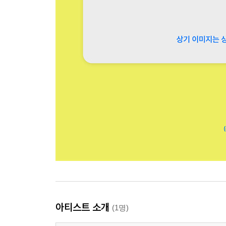
아티스트 소개
(1명)