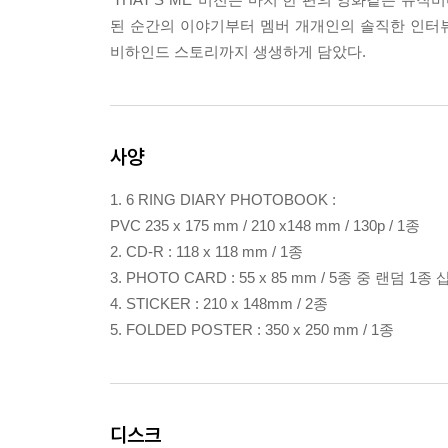
된 순간의 이야기부터 멤버 개개인의 솔직한 인터
비하인드 스토리까지 생생하게 담았다.
사양
1. 6 RING DIARY PHOTOBOOK :
PVC 235 x 175 mm / 210 x148 mm / 130p / 1종
2. CD-R : 118 x 118 mm / 1종
3. PHOTO CARD : 55 x 85 mm / 5종 중 랜덤 1종
4. STICKER : 210 x 148mm / 2종
5. FOLDED POSTER : 350 x 250 mm / 1종
디스크