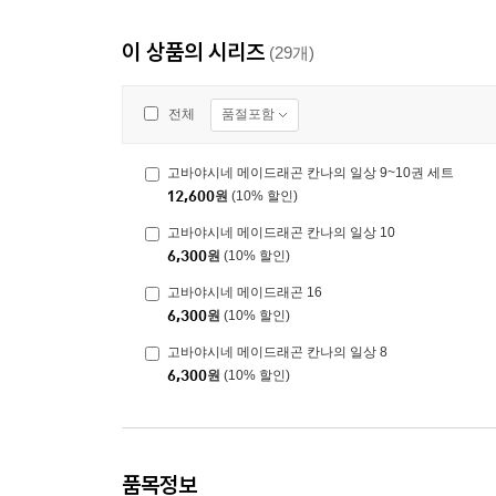
이 상품의 시리즈
(29개)
품절포함
전체
고바야시네 메이드래곤 칸나의 일상 9~10권 세트
12,600
원
(10% 할인)
고바야시네 메이드래곤 칸나의 일상 10
6,300
원
(10% 할인)
고바야시네 메이드래곤 16
6,300
원
(10% 할인)
고바야시네 메이드래곤 칸나의 일상 8
6,300
원
(10% 할인)
품목정보