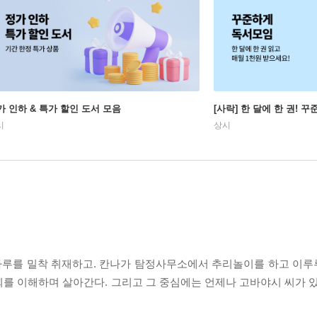
가 인하 & 특가 할인 도서 모음
[사락] 한 달에 한 권! 
시
상시
하루를 밀착 취재하고. 칸나가 탐정사무소에서 추리놀이를 하고 이
를 이해하며 살아간다. 그리고 그 중심에는 언제나 고바야시 씨가 있