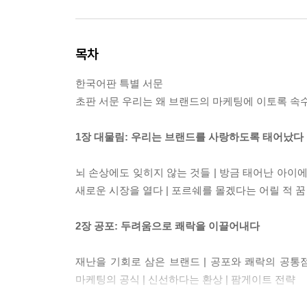
목차
한국어판 특별 서문
초판 서문 우리는 왜 브랜드의 마케팅에 이토록 
1장 대물림: 우리는 브랜드를 사랑하도록 태어났다
뇌 손상에도 잊히지 않는 것들 | 방금 태어난 아이에
새로운 시장을 열다 | 포르쉐를 몰겠다는 어릴 적 꿈
2장 공포: 두려움으로 쾌락을 이끌어내다
재난을 기회로 삼은 브랜드 | 공포와 쾌락의 공통점
마케팅의 공식 | 신선하다는 환상 | 팜게이트 전략