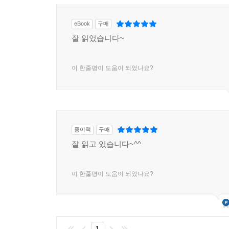
eBook
구매
잘 읽었습니다~
이 한줄평이 도움이 되었나요?
종이책
구매
잘 읽고 있습니다~^^
이 한줄평이 도움이 되었나요?
1