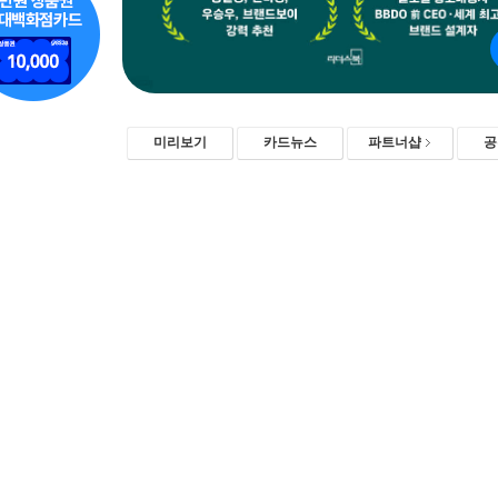
미리보기
카드뉴스
파트너샵
공