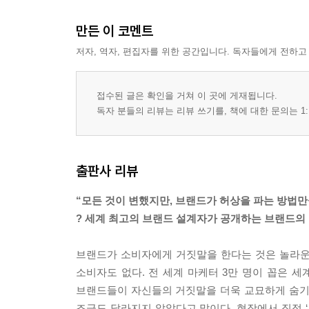
만든 이 코멘트
저자, 역자, 편집자를 위한 공간입니다. 독자들에게 전하고
접수된 글은 확인을 거쳐 이 곳에 게재됩니다.
독자 분들의 리뷰는 리뷰 쓰기를, 책에 대한 문의는 1:
출판사 리뷰
“모든 것이 변했지만, 브랜드가 허상을 파는 방법
? 세계 최고의 브랜드 설계자가 공개하는 브랜드의
브랜드가 소비자에게 거짓말을 한다는 것은 놀라운
소비자도 없다. 전 세계 마케터 3만 명이 꼽은 
브랜드들이 자신들의 거짓말을 더욱 교묘하게 숨기거
조금도 달라지지 않았다고 말이다. 현장에서 직접 ‘