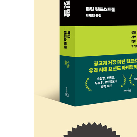
결론: 우연히 벌어지는 소비는 없다
모겐슨 가족 프로젝트 | 마케터도 넘어간 마케팅 | 
간교함을 특별함으로 만드는 방법