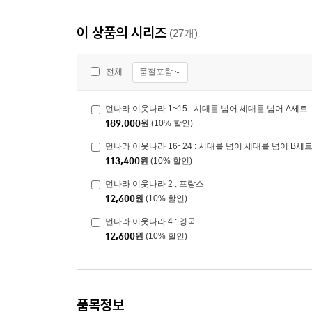
이 상품의 시리즈
(27개)
품절포함
전체
먼나라 이웃나라 1~15 : 시대를 넘어 세대를 넘어 A세트
189,000
원
(10% 할인)
먼나라 이웃나라 16~24 : 시대를 넘어 세대를 넘어 B세
113,400
원
(10% 할인)
먼나라 이웃나라 2 : 프랑스
12,600
원
(10% 할인)
먼나라 이웃나라 4 : 영국
12,600
원
(10% 할인)
품목정보