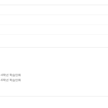
3-4학년 학습만화
5-6학년 학습만화