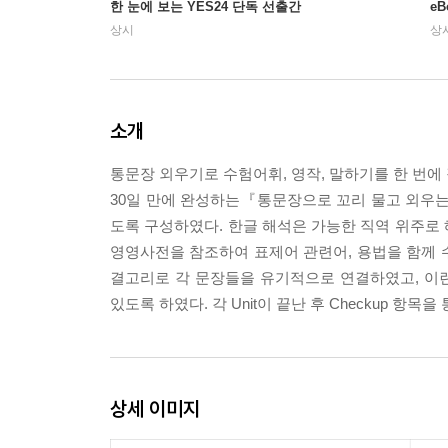
한 눈에 보는 YES24 단독 선출간
e
상시
상
소개
통문장 외우기로 수험어휘, 영작, 말하기를 한 번에
30일 만에 완성하는『통문장으로 꼬리 물고 외우는 
도록 구성하였다. 한글 해석은 가능한 직역 위주로
영영사전을 참조하여 표제어 관련어, 용법을 함께 수
결고리로 각 문장들을 유기적으로 연결하였고, 이
있도록 하였다. 각 Unit이 끝난 후 Checkup 항
상세 이미지