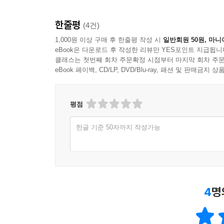
한줄평
(4건)
1,000원 이상 구매 후 한줄평 작성 시
일반회원 50원, 마니
eBook은 다운로드 후 작성한 리뷰만 YES포인트 지급됩니
클래스는 첫번째 회차 주문확정 시점부터 마지막 회차 주문
eBook 페이백, CD/LP, DVD/Blu-ray, 패션 및 판매금
평점
한글 기준 50자까지 작성가능
4
명