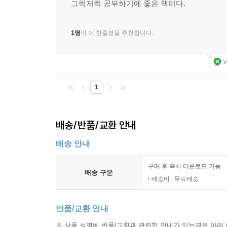
그럭저럭 공부하기에 좋은 책이다.
1명
이 이 한줄평을 추천합니다.
v
1
배송/반품/교환 안내
배송 안내
구매 후 즉시 다운로드 가능
배송 구분
배송비 : 무료배송
반품/교환 안내
※ 상품 설명에 반품/교환과 관련한 안내가 있는경우 아래 