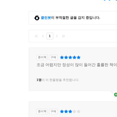
클린봇
이 부적절한 글을 감지 중입니다.
1
종이책
구매
조금 어렵지만 정성이 많이 들어간 훌률한 책이
1명
이 이 한줄평을 추천합니다.
종이책
구매