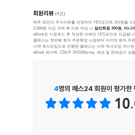
회원리뷰
(4건)
매주 10건의 우수리뷰를 선정하여 YES포인트 3만원을 드
3,000원 이상 구매 후 리뷰 작성 시
일반회원 300원, 마니아
eBook은 다운로드 후 작성한 리뷰만 YES포인트 지급됩니
클래스는 첫번째 회차 주문확정 시점부터 마지막 회차 주문
사락 독서모임으로 진행된 클래스는 사락 독서모임 게시판
eBook 페이백, CD/LP, DVD/Blu-ray, 패션 및 판매금
4
명의 예스24 회원이 평가한
10.