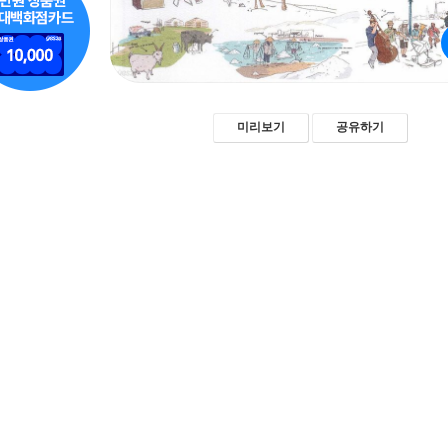
미리보기
공유하기