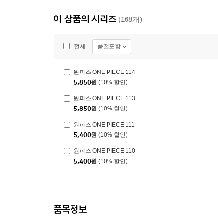
이 상품의 시리즈
(168개)
품절포함
전체
원피스 ONE PIECE 114
5,850
원
(10% 할인)
원피스 ONE PIECE 113
5,850
원
(10% 할인)
원피스 ONE PIECE 111
5,400
원
(10% 할인)
원피스 ONE PIECE 110
5,400
원
(10% 할인)
품목정보