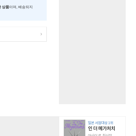
한 상품
이며, 배송되지