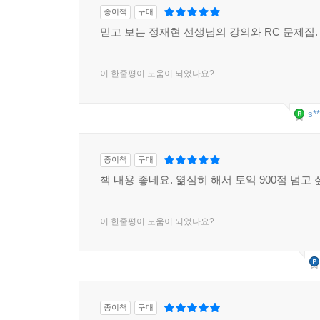
종이책
구매
믿고 보는 정재현 선생님의 강의와 RC 문제집.
이 한줄평이 도움이 되었나요?
s**
종이책
구매
책 내용 좋네요. 엶심히 해서 토익 900점 넘고 
이 한줄평이 도움이 되었나요?
종이책
구매