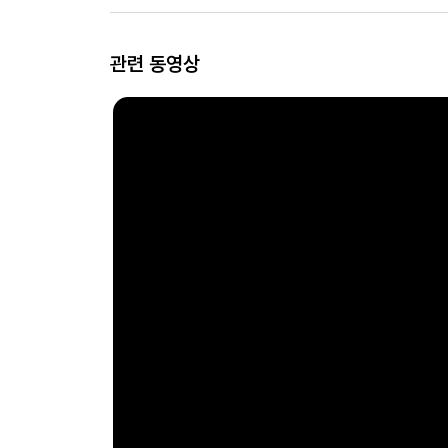
관련 동영상