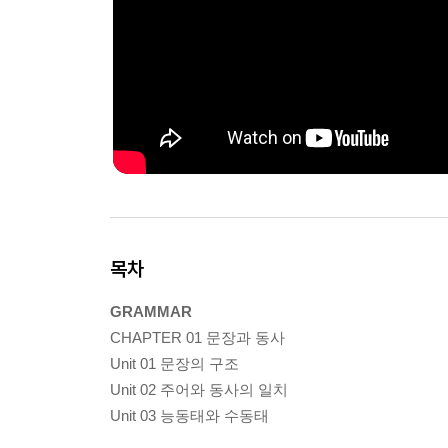
목차
GRAMMAR
CHAPTER 01 문장과 동사
Unit 01 문장의 구조
Unit 02 주어와 동사의 일치
Unit 03 능동태와 수동태