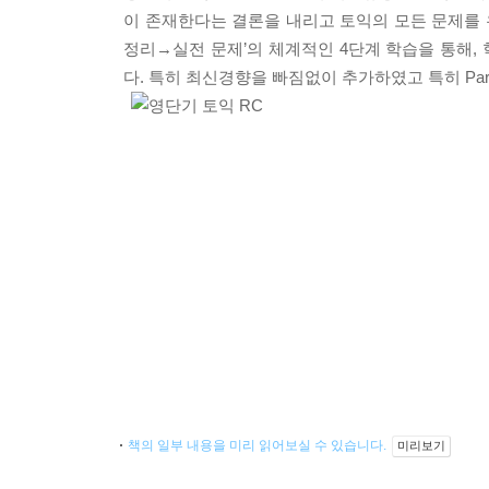
이 존재한다는 결론을 내리고 토익의 모든 문제를 
정리→실전 문제’의 체계적인 4단계 학습을 통해,
다. 특히 최신경향을 빠짐없이 추가하였고 특히 Pa
책의 일부 내용을 미리 읽어보실 수 있습니다.
미리보기