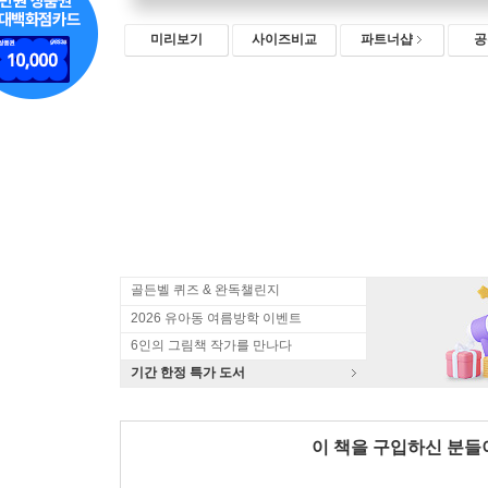
미리보기
사이즈비교
파트너샵
공
골든벨 퀴즈 & 완독챌린지
2026 유아동 여름방학 이벤트
6인의 그림책 작가를 만나다
기간 한정 특가 도서
이 책을 구입하신 분