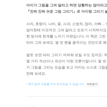
아이가 그림을 그려 달라고 하면 당황하는 엄마라고
『진짜 진짜 쉬운 그림 그리기』로 아이랑 그리기 놀
사자, 호랑이, 나비, 꽃, 사과, 소방차, 엄마, 아
엄마한테 이것저것 그려 달라고 조르기 시작하지요.
현 방식에 한계를 느끼기 마련입니다. 이 책은 그런
따라 그려 보세요. 몇 번 펜을 움직이는 것만으로 
얼핏 보면 따라 그리기 어려워 보일 수도 있어요. 
몇 가지 직선이나 곡선이 더한 것뿐이랍니다. 몇 번
가 그림을 그리는 모습을 보고 아이는 스스로 그림을
전해 보세요.
책의 일부 내용을 미리 읽어보실 수 있습니다.
미리보기