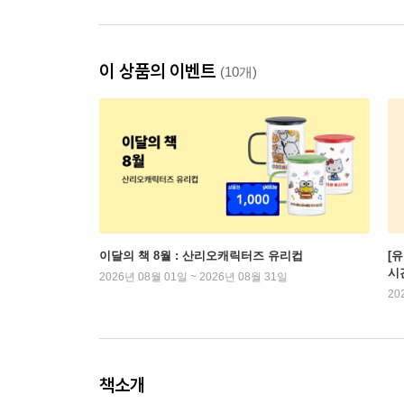
이 상품의 이벤트
(10개)
이달의 책 8월 : 산리오캐릭터즈 유리컵
[
시
2026년 08월 01일 ~ 2026년 08월 31일
20
책소개