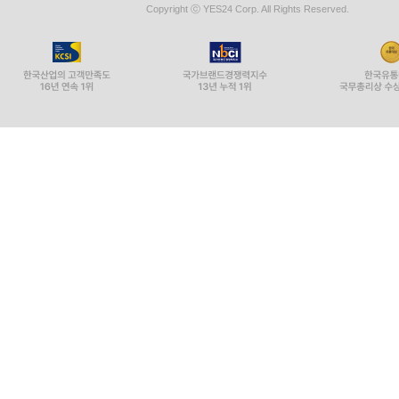
Copyright ⓒ YES24 Corp. All Rights Reserved.