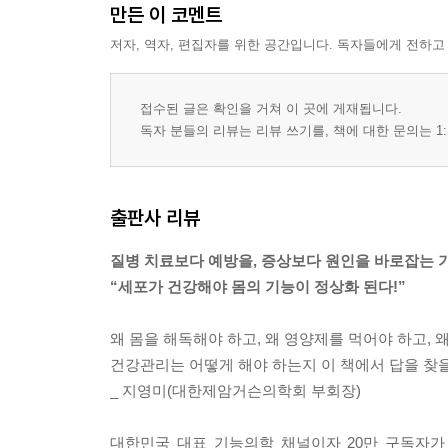
만든 이 코멘트
저자, 역자, 편집자를 위한 공간입니다. 독자들에게 전하고
접수된 글은 확인을 거쳐 이 곳에 게재됩니다.
독자 분들의 리뷰는 리뷰 쓰기를, 책에 대한 문의는 1:
출판사 리뷰
질병 치료보다 예방을, 증상보다 원인을 바로잡는 
“세포가 건강해야 몸의 기능이 정상화 된다!”
왜 몸을 해독해야 하고, 왜 영양제를 먹어야 하고, 
건강관리는 어떻게 해야 하는지 이 책에서 답을 찾을
_ 지영미(대한제암거슨의학회 부회장)
대한민국 대표 기능의학 채널이자 20만 구독자가