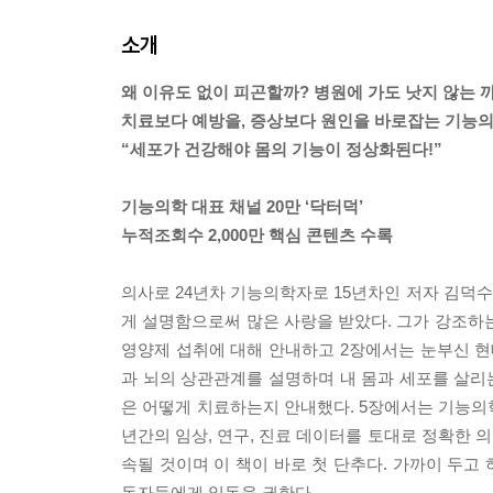
소개
왜 이유도 없이 피곤할까? 병원에 가도 낫지 않는 
치료보다 예방을, 증상보다 원인을 바로잡는 기능의
“세포가 건강해야 몸의 기능이 정상화된다!”
기능의학 대표 채널 20만 ‘닥터덕’
누적조회수 2,000만 핵심 콘텐츠 수록
의사로 24년차 기능의학자로 15년차인 저자 김덕수
게 설명함으로써 많은 사랑을 받았다. 그가 강조하는
영양제 섭취에 대해 안내하고 2장에서는 눈부신 현
과 뇌의 상관관계를 설명하며 내 몸과 세포를 살리
은 어떻게 치료하는지 안내했다. 5장에서는 기능의
년간의 임상, 연구, 진료 데이터를 토대로 정확한 의
속될 것이며 이 책이 바로 첫 단추다. 가까이 두고
독자들에게 일독을 권한다.