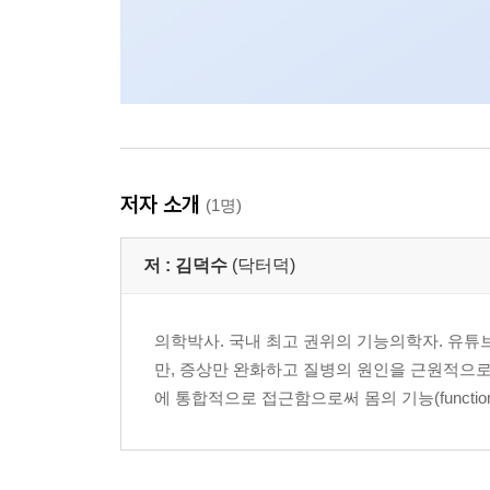
저자 소개
(1명)
저 :
김덕수
(닥터덕)
의학박사. 국내 최고 권위의 기능의학자. 유튜브
만, 증상만 완화하고 질병의 원인을 근원적으로
에 통합적으로 접근함으로써 몸의 기능(function)을 