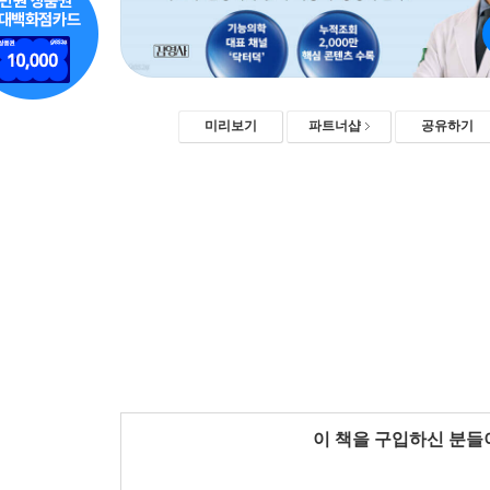
미리보기
파트너샵
공유하기
이 책을 구입하신 분