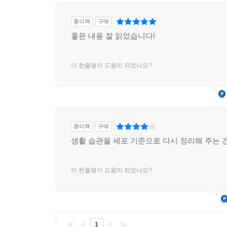
종이책
구매
좋은 내용 잘 읽었습니다!
이 한줄평이 도움이 되었나요?
종이책
구매
생활 습관을 세포 기준으로 다시 정리해 주는 
이 한줄평이 도움이 되었나요?
1