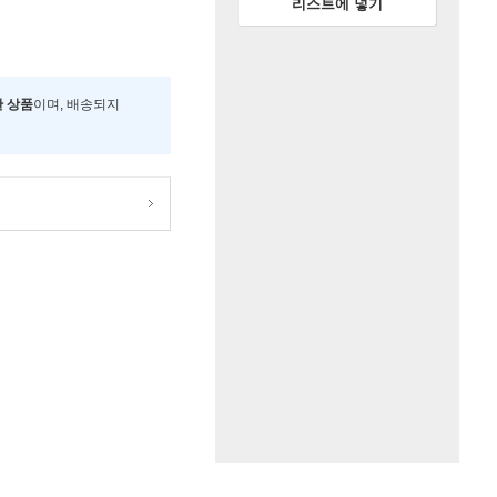
리스트에 넣기
한 상품
이며, 배송되지