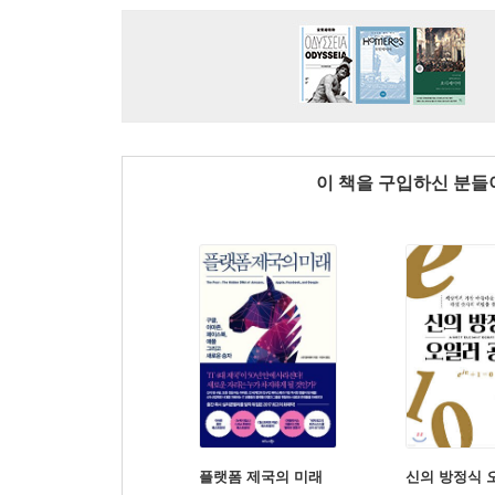
이 책을 구입하신 분
플랫폼 제국의 미래
신의 방정식 