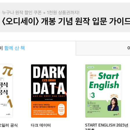
들이
함께 산 책
오일러 공식
다크 데이터
START ENGLISH 2023년