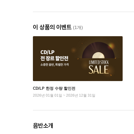
이 상품의 이벤트
(1개)
CD/LP 한정 수량 할인전
2026년 01월 01일 ~ 2026년 12월 31일
음반소개