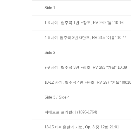
Side 1
1-3 사계, 협주곡 1번 E장조, RV 269 “봄” 10:16
4-6 사계 협주곡 2번 G단조, RV 315 "여름“ 10:44
Side 2
7-9 사계, 협주곡 3번 F장조, RV 293 “가을” 10:39
10-12 사계, 협주곡 4번 F단조, RV 297 "겨울“ 09:1
Side 3 / Side 4
피에트로 로카텔리 (1695-1764)
13-15 바이올린의 기법, Op. 3 중 12번 21:01