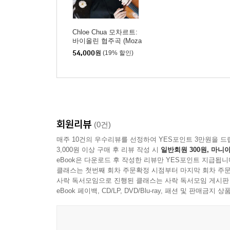
Chloe Chua 모차르트:
바이올린 협주곡 (Moza
rt: Violin Concertos)
54,000
원
(19% 할인)
회원리뷰
(0건)
매주 10건의 우수리뷰를 선정하여 YES포인트 3만원을 드
3,000원 이상 구매 후 리뷰 작성 시
일반회원 300원, 마니아
eBook은 다운로드 후 작성한 리뷰만 YES포인트 지급됩니
클래스는 첫번째 회차 주문확정 시점부터 마지막 회차 주문
사락 독서모임으로 진행된 클래스는 사락 독서모임 게시판
eBook 페이백, CD/LP, DVD/Blu-ray, 패션 및 판매금