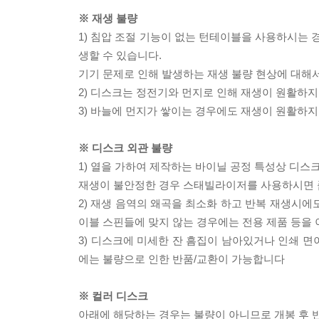
※ 재생 불량
1) 침압 조절 기능이 없는 턴테이블을 사용하시는 경
생할 수 있습니다.
기기 문제로 인해 발생하는 재생 불량 현상에 대해
2) 디스크는 정전기와 먼지로 인해 재생이 원활하지
3) 바늘에 먼지가 쌓이는 경우에도 재생이 원활하지
※ 디스크 외관 불량
1) 열을 가하여 제작하는 바이닐 공정 특성상 디
재생이 불안정한 경우 스태빌라이저를 사용하시면 
2) 재생 음역의 왜곡을 최소화 하고 반복 재생시에
이블 스핀들에 맞지 않는 경우에는 전용 제품 등을
3) 디스크에 미세한 잔 흠집이 남아있거나 인쇄 면
에는 불량으로 인한 반품/교환이 가능합니다
※ 컬러 디스크
아래에 해당하는 경우는 불량이 아니므로 개봉 후 