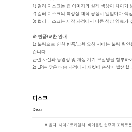
1) 컬러 디스크는 웹 이미지와 실제 색상이 차이가 
2) 컬러 디스크의 특성상 제작 공정시 앨범마다 색
3) 컬러 디스크는 제작 과정에서 다른 색상 염료가 
※ 반품/교환 안내
1) 불량으로 인한 반품/교환 요청 시에는 불량 확인
습니다.
관련 사진과 동영상 및 재생 기기 모델명을 첨부하
2) LP는 잦은 배송 과정에서 재킷에 손상이 발생
디스크
Disc
비발디: 사계 / 로카텔리: 바이올린 협주곡 조화로운