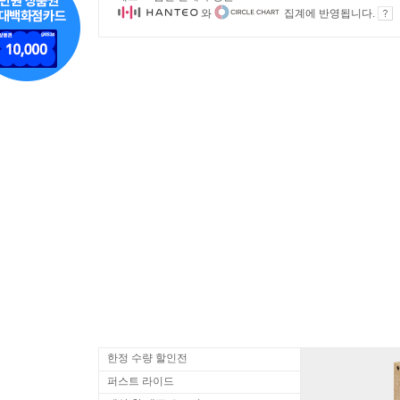
와
집계에 반영됩니다.
한정 수량 할인전
퍼스트 라이드