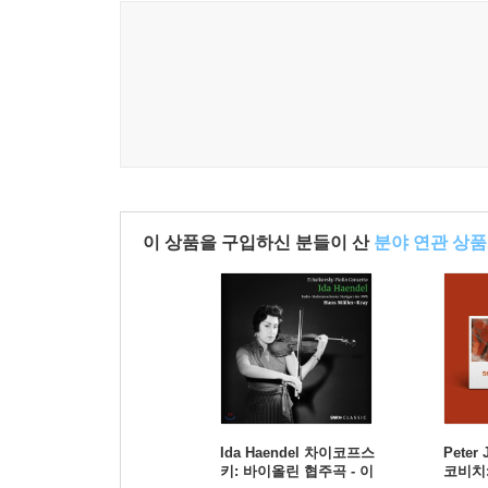
이 상품을 구입하신 분들이 산
분야 연관 상품
Ida Haendel 차이코프스
Peter
키: 바이올린 협주곡 - 이
코비치: