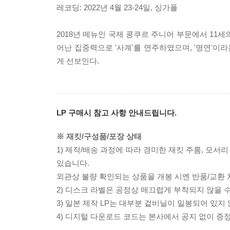
레코딩: 2022년 4월 23-24일, 싱가폴
2018년 메뉴인 국제 콩쿠르 주니어 부문에서 11
어난 집중력으로 '사계'를 연주하였으며, '명연'
게 선보인다.
LP 구매시 참고 사항 안내드립니다.
※ 재킷/구성품/포장 상태
1) 제작/배송 과정에 따라 경미한 재킷 주름, 모서
있습니다.
외관상 불량 확인되는 상품을 개봉 시엔 반품/교환 
2) 디스크 라벨은 공정상 매끄럽게 부착되지 않을
3) 일본 제작 LP는 대부분 겉비닐이 밀봉되어 있지
4) 디지털 다운로드 코드는 본사에서 공지 없이 증정