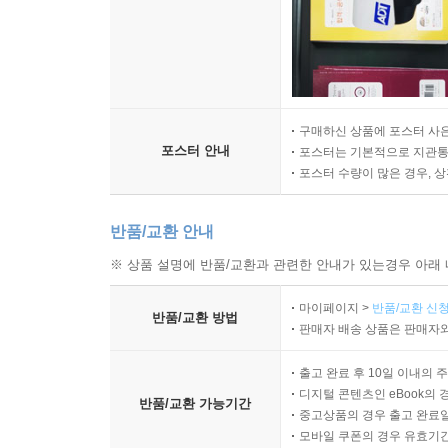
구매하신 상품에 포스터 사은
포스터 안내
포스터는 기본적으로 지관통에
포스터 수량이 많은 경우, 
반품/교환 안내
※ 상품 설명에 반품/교환과 관련한 안내가 있는경우 아래 
마이페이지 >
반품/교환 신청
반품/교환 방법
판매자 배송 상품은 판매자와
출고 완료 후 10일 이내의 
디지털 콘텐츠인 eBook의 
반품/교환 가능기간
중고상품의 경우 출고 완료일
모바일 쿠폰의 경우 유효기간(