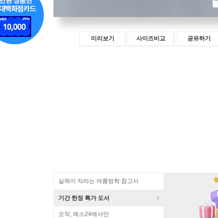
미리보기
사이즈비교
공유하기
실력이 자라는 여름방학 참고서
기간 한정 특가 도서
오직, 예스24에서만