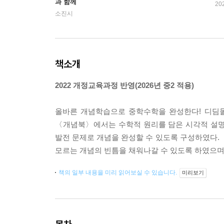
과 함께
20
소진시
책소개
2022 개정교육과정 반영(2026년 중2 적용)
올바른 개념학습으로 중학수학을 완성한다! 디딤돌
〈개념북〉에서는 수학적 원리를 담은 시각적 설명
발전 문제로 개념을 완성할 수 있도록 구성하였다
모르는 개념의 빈틈을 채워나갈 수 있도록 하였으며
책의 일부 내용을 미리 읽어보실 수 있습니다.
미리보기