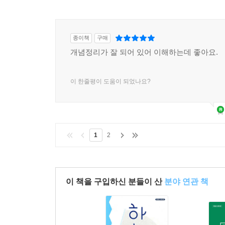
종이책
구매
개념정리가 잘 되어 있어 이해하는데 좋아요.
이 한줄평이 도움이 되었나요?
1
2
이 책을 구입하신 분들이 산
분야 연관 책