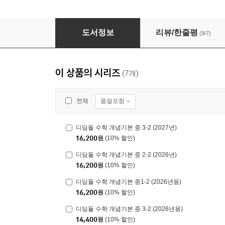
디딤돌 수학 개념기본 중 2-1 (2026년)
도서정보
리뷰/한줄평
(9/7)
이 상품의 시리즈
(7개)
품절포함
전체
디딤돌 수학 개념기본 중 3-2 (2027년)
16,200
원
(10% 할인)
디딤돌 수학 개념기본 중 2-2 (2026년)
16,200
원
(10% 할인)
디딤돌 수학 개념기본 중1-2 (2026년용)
16,200
원
(10% 할인)
디딤돌 수학 개념기본 중 3-2 (2026년용)
14,400
원
(10% 할인)