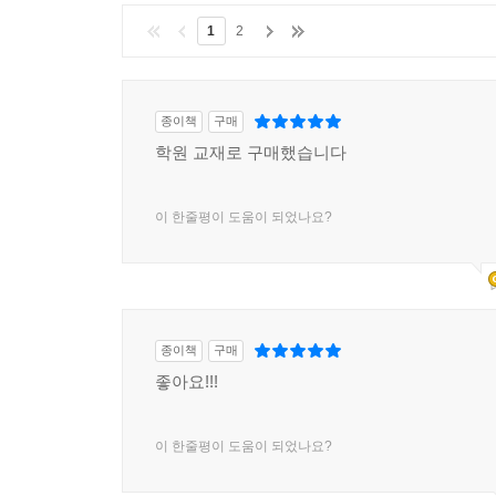
1
2
종이책
구매
학원 교재로 구매했습니다
이 한줄평이 도움이 되었나요?
종이책
구매
좋아요!!!
이 한줄평이 도움이 되었나요?