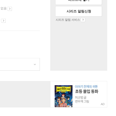
 없음
시리즈 알림신청
시리즈 알림 서비스
시
AD