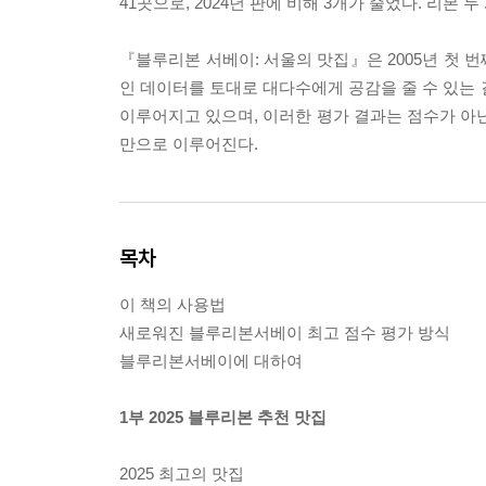
41곳으로, 2024년 판에 비해 3개가 줄었다. 리본 두
『블루리본 서베이: 서울의 맛집』은 2005년 첫 
인 데이터를 토대로 대다수에게 공감을 줄 수 있는 결과
이루어지고 있으며, 이러한 평가 결과는 점수가 아닌
만으로 이루어진다.
목차
이 책의 사용법
새로워진 블루리본서베이 최고 점수 평가 방식
블루리본서베이에 대하여
1부 2025 블루리본 추천 맛집
2025 최고의 맛집