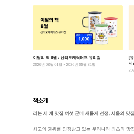
이달의 책 8월 : 산리오캐릭터즈 유리컵
[
시
2026년 08월 01일 ~ 2026년 08월 31일
20
책소개
리본 세 개 맛집 여섯 군데 새롭게 선정, 서울의 맛집 
최고의 권위를 인정받고 있는 우리나라 최초의 맛집 