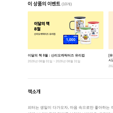
이 상품의 이벤트
(10개)
이달의 책 8월 : 산리오캐릭터즈 유리컵
[
시
2026년 08월 01일 ~ 2026년 08월 31일
20
책소개
피터는 생일이 다가오자, 마음 속으로만 좋아하는 