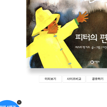
미리보기
사이즈비교
공유하기