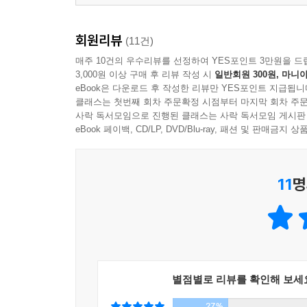
회원리뷰
(11건)
매주 10건의 우수리뷰를 선정하여 YES포인트 3만원을 드
3,000원 이상 구매 후 리뷰 작성 시
일반회원 300원, 마니아
eBook은 다운로드 후 작성한 리뷰만 YES포인트 지급됩니
클래스는 첫번째 회차 주문확정 시점부터 마지막 회차 주문
사락 독서모임으로 진행된 클래스는 사락 독서모임 게시판
eBook 페이백, CD/LP, DVD/Blu-ray, 패션 및 판매금
11
명
별점별로 리뷰를 확인해 보세
27%