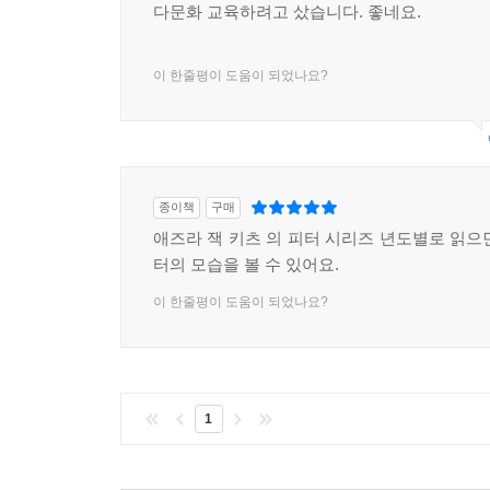
다문화 교육하려고 샀습니다. 좋네요.
이 한줄평이 도움이 되었나요?
종이책
구매
애즈라 잭 키츠 의 피터 시리즈 년도별로 읽으
터의 모습을 볼 수 있어요.
이 한줄평이 도움이 되었나요?
1