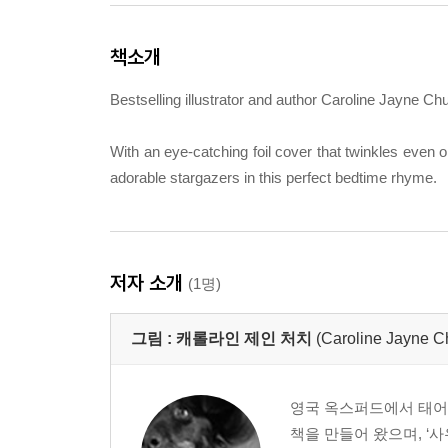
책소개
Bestselling illustrator and author Caroline Jayne 
With an eye-catching foil cover that twinkles even
adorable stargazers in this perfect bedtime rhyme.
저자 소개
(1명)
그림 :
캐롤라인 제인 처치
(Caroline Jayne C
영국 옥스퍼드에서 태어나
책을 만들어 왔으며, ‘