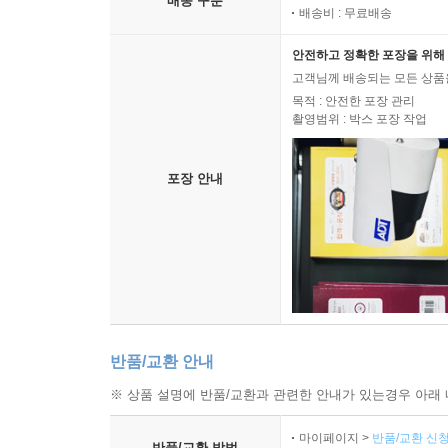
배송 구분
배송비 : 무료배송
안전하고 정확한 포장을 위해 
고객님께 배송되는 모든 상품을
목적 : 안전한 포장 관리
촬영범위 : 박스 포장 작업
포장 안내
반품/교환 안내
※ 상품 설명에 반품/교환과 관련한 안내가 있는경우 아래 
마이페이지 >
반품/교환 신청
반품/교환 방법