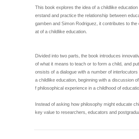
This book explores the idea of a childlike education 
erstand and practice the relationship between educ
gamben and Simon Rodriguez, it contributes to the d
at of a childlike education.
Divided into two parts, the book introduces innovat
of what it means to teach or to form a child, and put
onsists of a dialogue with a number of interlocutors
a childlike education, beginning with a discussion o
f philosophical experience in a childhood of educati
Instead of asking how philosophy might educate chil
key value to researchers, educators and postgradua