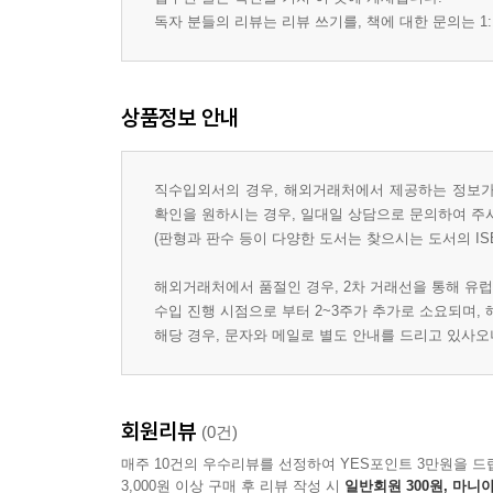
독자 분들의 리뷰는 리뷰 쓰기를, 책에 대한 문의는 1:
상품정보 안내
직수입외서의 경우, 해외거래처에서 제공하는 정보가 
확인을 원하시는 경우, 일대일 상담으로 문의하여 주
(판형과 판수 등이 다양한 도서는 찾으시는 도서의 IS
해외거래처에서 품절인 경우, 2차 거래선을 통해 유럽
수입 진행 시점으로 부터 2~3주가 추가로 소요되며,
해당 경우, 문자와 메일로 별도 안내를 드리고 있사
회원리뷰
(0건)
매주 10건의 우수리뷰를 선정하여 YES포인트 3만원을 드
3,000원 이상 구매 후 리뷰 작성 시
일반회원 300원, 마니아