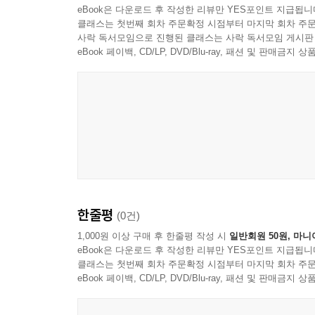
eBook은 다운로드 후 작성한 리뷰만 YES포인트 지급됩니
클래스는 첫번째 회차 주문확정 시점부터 마지막 회차 주문
사락 독서모임으로 진행된 클래스는 사락 독서모임 게시판
eBook 페이백, CD/LP, DVD/Blu-ray, 패션 및 판매금
한줄평
(0건)
1,000원 이상 구매 후 한줄평 작성 시
일반회원 50원, 마니
eBook은 다운로드 후 작성한 리뷰만 YES포인트 지급됩니
클래스는 첫번째 회차 주문확정 시점부터 마지막 회차 주문
eBook 페이백, CD/LP, DVD/Blu-ray, 패션 및 판매금