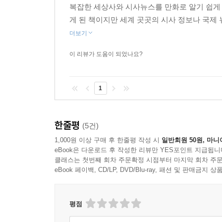
복잡한 세상사와 시사뉴스를 만화로 알기 쉽게 
게 된 책이지만 세계 곳곳의 시사 정보나 국제
더보기
이 리뷰가 도움이 되었나요?
1
한줄평
(5건)
1,000원 이상 구매 후 한줄평 작성 시
일반회원 50원, 마니
eBook은 다운로드 후 작성한 리뷰만 YES포인트 지급됩니
클래스는 첫번째 회차 주문확정 시점부터 마지막 회차 주문
eBook 페이백, CD/LP, DVD/Blu-ray, 패션 및 판매금
평점