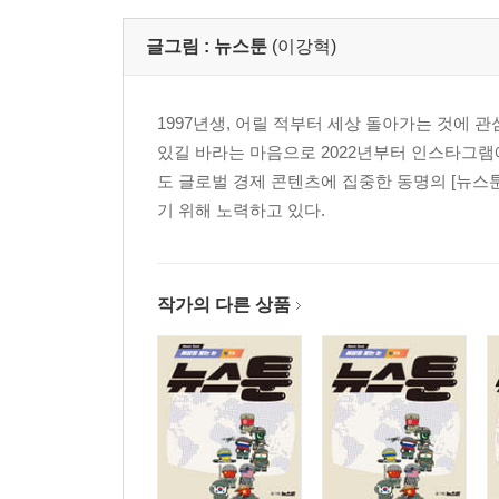
글그림 :
뉴스툰
(이강혁)
1997년생, 어릴 적부터 세상 돌아가는 것에 
있길 바라는 마음으로 2022년부터 인스타그램
도 글로벌 경제 콘텐츠에 집중한 동명의 [뉴스
기 위해 노력하고 있다.
작가의 다른 상품