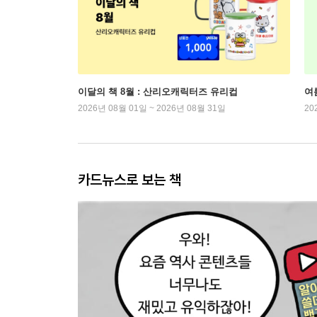
이달의 책 8월 : 산리오캐릭터즈 유리컵
여
2026년 08월 01일 ~ 2026년 08월 31일
20
카드뉴스로 보는 책