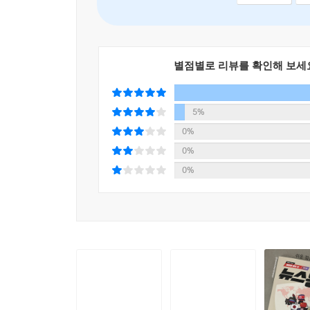
별점별로 리뷰를 확인해 보세
5%
0%
0%
0%