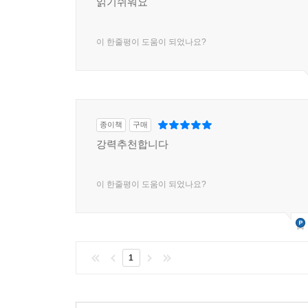
읽기쉬워요
이 한줄평이 도움이 되었나요?
종이책
구매
강력추천합니다
이 한줄평이 도움이 되었나요?
1