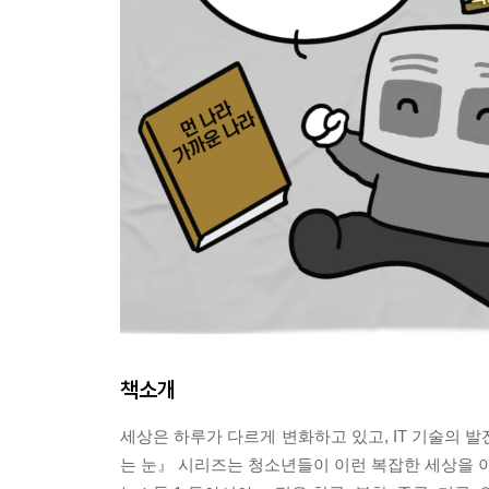
책소개
세상은 하루가 다르게 변화하고 있고, IT 기술의 
는 눈』 시리즈는 청소년들이 이런 복잡한 세상을 이