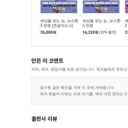
세상을 보는 눈, 뉴스툰
세상을 보는 눈, 뉴스툰
세
3 전쟁 (큰글자도서)
3 전쟁
2
35,000
원
14,220
원
(10% 할인)
3
만든 이 코멘트
저자, 역자, 편집자를 위한 공간입니다. 독자들에게 전하고
접수된 글은 확인을 거쳐 이 곳에 게재됩니다.
독자 분들의 리뷰는 리뷰 쓰기를, 책에 대한 문의는 1:
출판사 리뷰