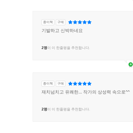
종이책
구매
기발하고 신박하네요
2명
이 이 한줄평을 추천합니다.
종이책
구매
재치넘치고 유쾌한... 작가의 상성력 속으로^^
2명
이 이 한줄평을 추천합니다.