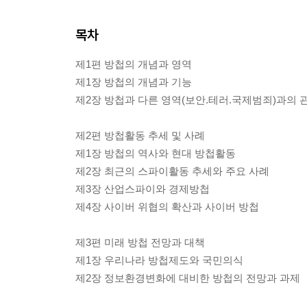
목차
제1편 방첩의 개념과 영역
제1장 방첩의 개념과 기능
제2장 방첩과 다른 영역(보안.테러.국제범죄)과의 
제2편 방첩활동 추세 및 사례
제1장 방첩의 역사와 현대 방첩활동
제2장 최근의 스파이활동 추세와 주요 사례
제3장 산업스파이와 경제방첩
제4장 사이버 위협의 확산과 사이버 방첩
제3편 미래 방첩 전망과 대책
제1장 우리나라 방첩제도와 국민의식
제2장 정보환경변화에 대비한 방첩의 전망과 과제