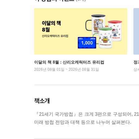
이달의 책 8월 : 산리오캐릭터즈 유리컵
정
2026년 08월 01일 ~ 2026년 08월 31일
상
책소개
『21세기 국가방첩』은 크게 3편으로 구성되어, 2
미래 방첩 전망과 대책 등으로 나누어 살펴본다.