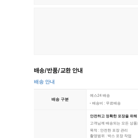
배송/반품/교환 안내
배송 안내
예스24 배송
배송 구분
배송비 : 무료배송
안전하고 정확한 포장을 위해 
고객님께 배송되는 모든 상품을
목적 : 안전한 포장 관리
촬영범위 : 박스 포장 작업