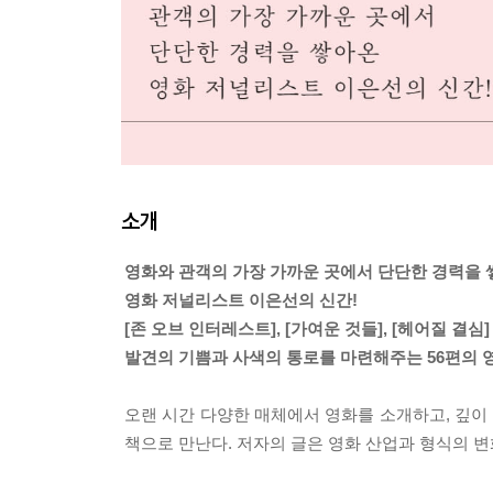
소개
영화와 관객의 가장 가까운 곳에서 단단한 경력을 
영화 저널리스트 이은선의 신간!
[존 오브 인터레스트], [가여운 것들], [헤어질 결심]
발견의 기쁨과 사색의 통로를 마련해주는 56편의 
오랜 시간 다양한 매체에서 영화를 소개하고, 깊이
책으로 만난다. 저자의 글은 영화 산업과 형식의 