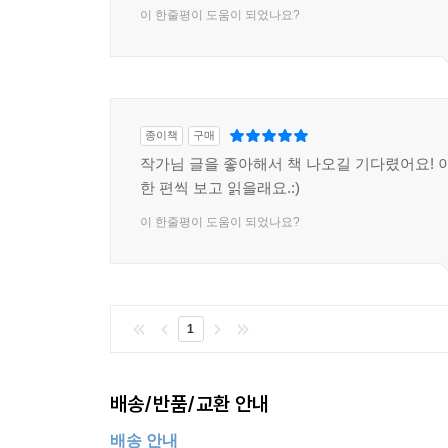
이 한줄평이 도움이 되었나요?
종이책
구매
작가님 글을 좋아해서 책 나오길 기다렸어요! 이
한 편씩 보고 읽을래요.:)
이 한줄평이 도움이 되었나요?
1
배송/반품/교환 안내
배송 안내