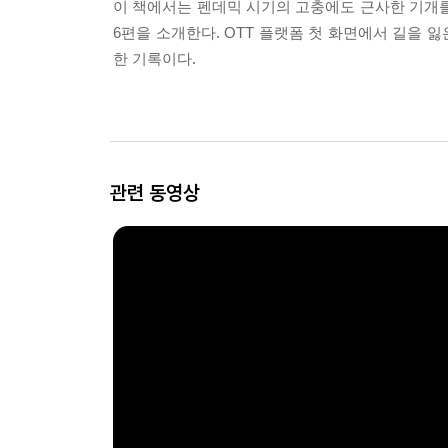
이 책에서는 펜데믹 시기의 고충에도 근사한 기개를
6편을 소개한다. OTT 플랫폼 첫 화면에서 길을
한 기록이다.
관련 동영상