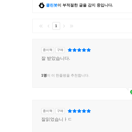
클린봇
이 부적절한 글을 감지 중입니다.
1
종이책
구매
잘 받았습니다.
1명
이 이 한줄평을 추천합니다.
종이책
구매
잘읽었습니ㅏㄷ