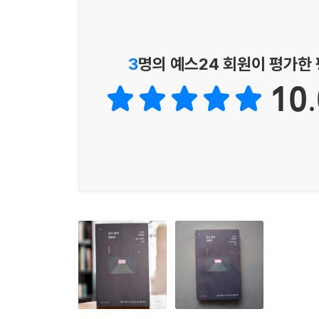
3
명의 예스24 회원이 평가한
10.