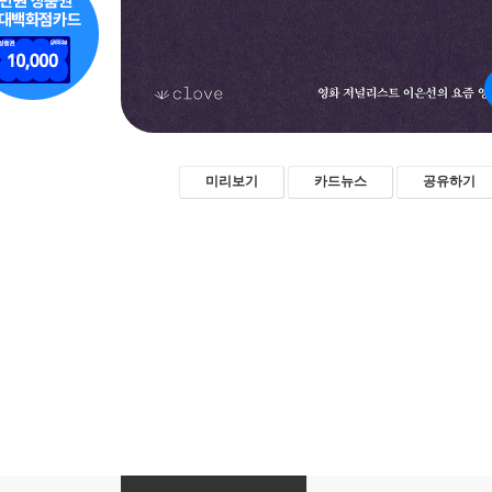
미리보기
카드뉴스
공유하기