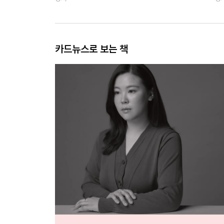
카드뉴스로 보는 책