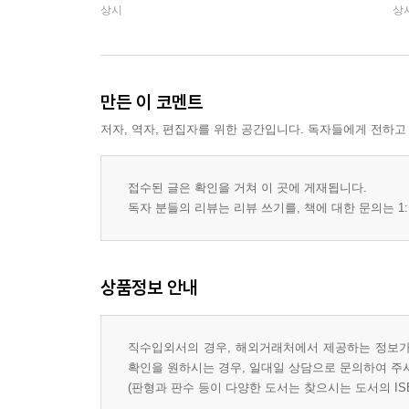
상시
상
만든 이 코멘트
저자, 역자, 편집자를 위한 공간입니다. 독자들에게 전하고
접수된 글은 확인을 거쳐 이 곳에 게재됩니다.
독자 분들의 리뷰는 리뷰 쓰기를, 책에 대한 문의는 1:
상품정보 안내
직수입외서의 경우, 해외거래처에서 제공하는 정보가 
확인을 원하시는 경우, 일대일 상담으로 문의하여 주
(판형과 판수 등이 다양한 도서는 찾으시는 도서의 IS