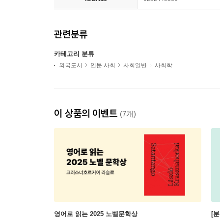
관련분류
카테고리 분류
외국도서
인문 사회
사회일반
사회학
이 상품의 이벤트
(7개)
영어로 읽는 2025 노벨문학상
[