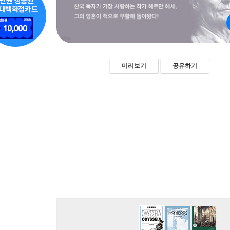
미리보기
공유하기