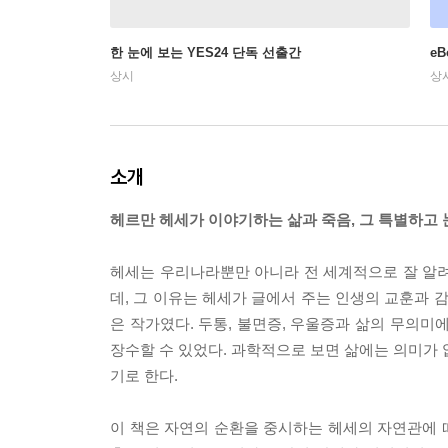
한 눈에 보는 YES24 단독 선출간
e
상시
상
소개
헤르만 헤세가 이야기하는 삶과 죽음, 그 특별하고 
헤세는 우리나라뿐만 아니라 전 세계적으로 잘 알려
데, 그 이유는 헤세가 글에서 주는 인생의 교훈과 감
은 작가였다. 두통, 불면증, 우울증과 삶의 무의미
장수할 수 있었다. 과학적으로 보면 삶에는 의미가 
기로 한다.
이 책은 자연의 순환을 중시하는 헤세의 자연관에 