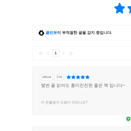
클린봇
이 부적절한 글을 감지 중입니다.
1
eBook
구매
몇번 을 읽어도 흥미진진한 좋은 책 입니다~
이 한줄평이 도움이 되었나요?