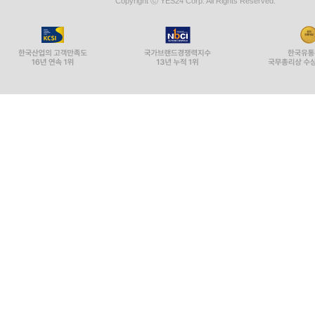
Copyright ⓒ YES24 Corp. All Rights Reserved.