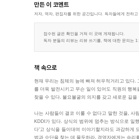
만든 이 코멘트
저자, 역자, 편집자를 위한 공간입니다. 독자들에게 전하고
접수된 글은 확인을 거쳐 이 곳에 게재됩니다.
독자 분들의 리뷰는 리뷰 쓰기를, 책에 대한 문의는 1:
책 속으로
현재 우리는 침체의 늪에 빠져 허우적거리고 있다. 
를 더욱 발전시키고 무슨 일이 있어도 직원의 행복
찾을 수 있다. 불요불굴의 의지를 갖고 새로운 길을 
나는 사람들이 결코 이룰 수 없다고 말한 것을, 사
KDDI가 있다. 상식의 범위에 멈추는 방식으로 일했
다’고 상식을 들이대며 이야기할지라도 과감하게 
법과 수단을 찾는 데 몰두하라. 경영자에게는 승리를