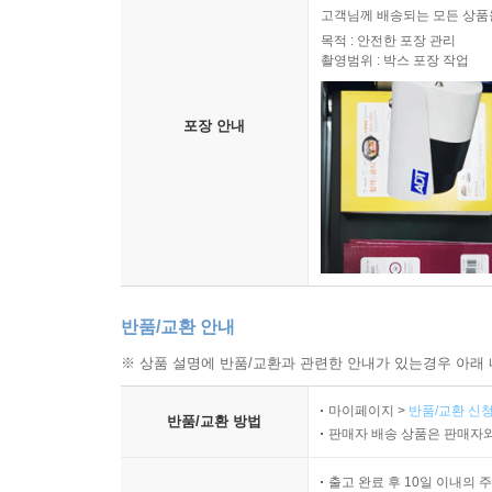
고객님께 배송되는 모든 상품을
목적 : 안전한 포장 관리
촬영범위 : 박스 포장 작업
포장 안내
반품/교환 안내
※ 상품 설명에 반품/교환과 관련한 안내가 있는경우 아래 
마이페이지 >
반품/교환 신청
반품/교환 방법
판매자 배송 상품은 판매자와
출고 완료 후 10일 이내의 