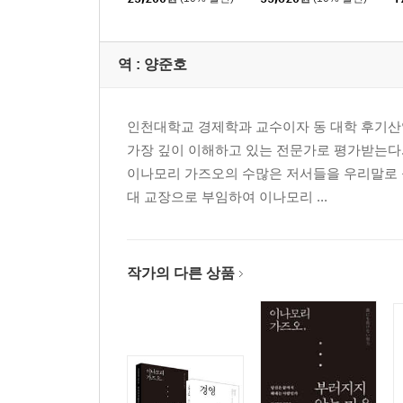
않는 마음 세트
역 :
양준호
인천대학교 경제학과 교수이자 동 대학 후기산업
가장 깊이 이해하고 있는 전문가로 평가받는다
이나모리 가즈오의 수많은 저서들을 우리말로 옮
대 교장으로 부임하여 이나모리 ...
작가의 다른 상품