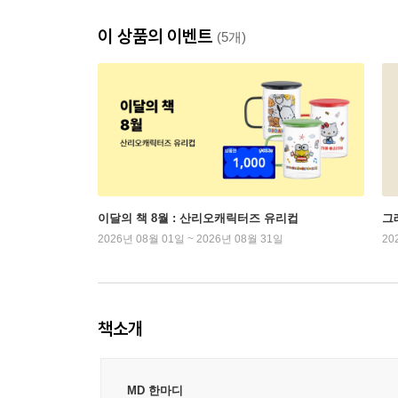
이 상품의 이벤트
(5개)
이달의 책 8월 : 산리오캐릭터즈 유리컵
그래
2026년 08월 01일 ~ 2026년 08월 31일
20
책소개
MD 한마디