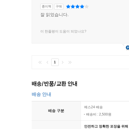
종이책
구매
잘 읽었습니다.
이 한줄평이 도움이 되었나요?
1
배송/반품/교환 안내
배송 안내
예스24 배송
배송 구분
배송비 : 2,500원
안전하고 정확한 포장을 위해 