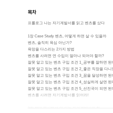
목차
프롤로그 나는 자기계발서를 읽고 벤츠를 샀다
1장 Case Study 벤츠, 어떻게 하면 살 수 있을까
벤츠, 솔직히 욕심 아닌가?
욕망을 다스리는 2가지 방법
벤츠를 사려면 연 수입이 얼마나 되어야 할까?
잘못 알고 있는 벤츠 구입 조건 1_공부를 잘하면 된
잘못 알고 있는 벤츠 구입 조건 2_좋은 직장을 다니
잘못 알고 있는 벤츠 구입 조건 3_꿈을 달성하면 된
잘못 알고 있는 벤츠 구입 조건 4_성실하게 살면 된
잘못 알고 있는 벤츠 구입 조건 5_선진국이 되면 된
벤츠를 사려면 자기계발서를 읽어라!
2장 절대 무시해선 안 되는 자기계발서의 힘