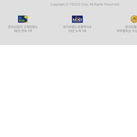
Copyright ⓒ YES24 Corp. All Rights Reserved.