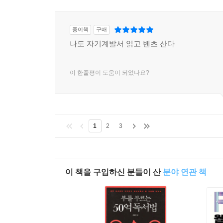
종이책
구매
나도 자기계발서 읽고 벤츠 산다
이 한줄평이 도움이 되었나요?
1
2
3
이 책을 구입하신 분들이 산
분야 연관 책