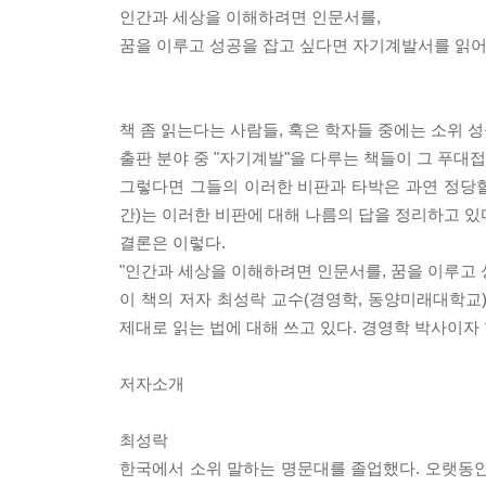
인간과 세상을 이해하려면 인문서를,
꿈을 이루고 성공을 잡고 싶다면 자기계발서를 읽어
책 좀 읽는다는 사람들, 혹은 학자들 중에는 소위 성
출판 분야 중 "자기계발"을 다루는 책들이 그 푸대
그렇다면 그들의 이러한 비판과 타박은 과연 정당할
간)는 이러한 비판에 대해 나름의 답을 정리하고 있
결론은 이렇다.
"인간과 세상을 이해하려면 인문서를, 꿈을 이루고 
이 책의 저자 최성락 교수(경영학, 동양미래대학교
제대로 읽는 법에 대해 쓰고 있다. 경영학 박사이자
저자소개
최성락
한국에서 소위 말하는 명문대를 졸업했다. 오랫동안