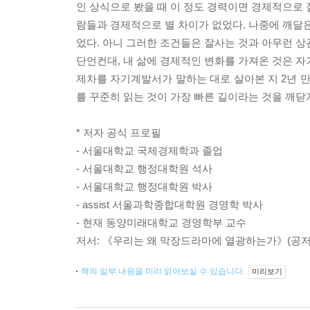
인 상식으로 봤을 때 이 정도 경력이면 경제적으로 
람들과 경제적으로 별 차이가 없었다. 나중에 깨달은
었다. 아니 그러한 조건들은 잘사는 것과 아무런 상
단언컨대, 내 삶에 경제적인 변화를 가져온 것은 자
제차를 자기계발서가 말하는 대로 살아본 지 2년 만
를 꾸준히 읽는 것이 가장 빠른 길이라는 것을 깨닫
* 저자 공식 프로필
- 서울대학교 국제경제학과 졸업
- 서울대학교 행정대학원 석사
- 서울대학교 행정대학원 박사
- assist 서울과학종합대학원 경영학 박사
- 현재 동양미래대학교 경영학부 교수
저서: 《우리는 왜 막장드라마에 열광하는가》(공저
책의 일부 내용을 미리 읽어보실 수 있습니다.
미리보기