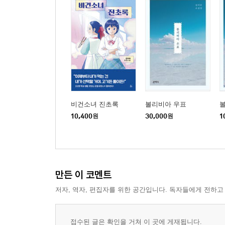
비건소녀 진초록
볼리비아 우표
10,400
원
30,000
원
1
만든 이 코멘트
저자, 역자, 편집자를 위한 공간입니다. 독자들에게 전하고
접수된 글은 확인을 거쳐 이 곳에 게재됩니다.