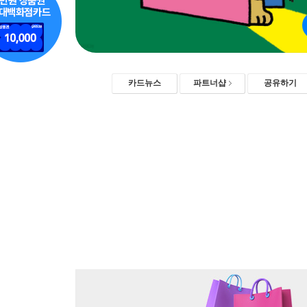
카드뉴스
파트너샵
공유하기