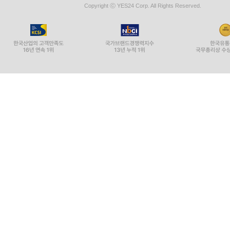
Copyright ⓒ YES24 Corp. All Rights Reserved.