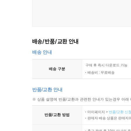
배송/반품/교환 안내
배송 안내
구매 후 즉시 다운로드 가능
배송 구분
배송비 : 무료배송
반품/교환 안내
※ 상품 설명에 반품/교환과 관련한 안내가 있는경우 아래 
마이페이지 >
반품/교환 신청
반품/교환 방법
판매자 배송 상품은 판매자와