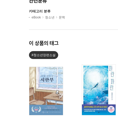
관련분류
카테고리 분류
eBook
청소년
문학
이 상품의 태그
#청소년장편소설