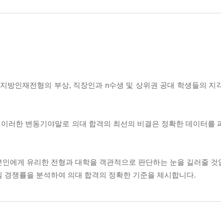
른 지방인재전형의 부상, 직장인과 n수생 및 상위권 공대 학생들의 지
, 이러한 변동기야말로 의대 합격의 최선의 비결은 정확한 데이터를 
본인에게 유리한 전형과 대학을 객관적으로 판단하는 눈을 길러줄 것
질 경쟁률을 분석하여 의대 합격의 정확한 기준을 제시합니다.