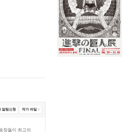
 알림신청
작가 파일
 동창들이 최고의