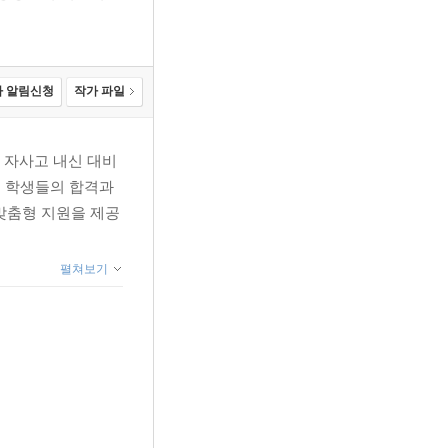
 알림신청
작가 파일
 자사고 내신 대비
은 학생들의 합격과
 맞춤형 지원을 제공
펼쳐보기