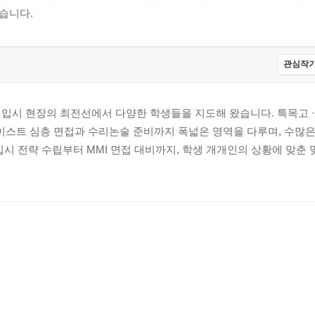
습니다.
관심작가
입시 현장의 최전선에서 다양한 학생들을 지도해 왔습니다. 특목고 ·
 카이스트 심층 면접과 수리논술 준비까지 폭넓은 영역을 다루며, 수많
입시 전략 수립부터 MMI 면접 대비까지, 학생 개개인의 상황에 맞춘