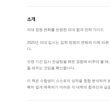
소개
의대 정원 변화를 반영한 의대 합격 전략 가이드
2025년 의대 입시는 입학 정원의 변화와 이에 따
다.
오랜 기간 입시 컨설팅을 해온 경험에 비추어 볼 때
을 세우는 것임을 확신합니다.
이 책은 수험생이 스스로의 성적을 종합 분석하여 
특히 쉽게 예측하기 어려운 각 대학의 합격선과 실