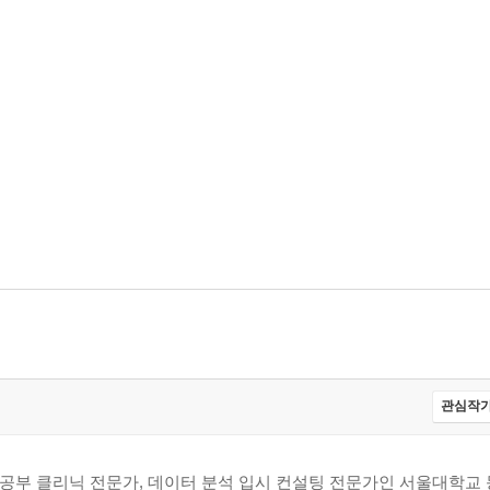
관심작가
학 공부 클리닉 전문가, 데이터 분석 입시 컨설팅 전문가인 서울대학교