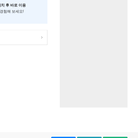
설치 후 바로 이용
 경험해 보세요!