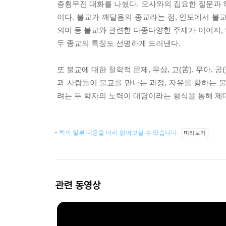
종횡무진 대화를 나눴다. 오사와의 집요한 질문과 
이다. 불교가 깨달음의 종교라는 점, 인도에서 불
의미 등 불교와 관련한 다종다양한 주제가 이어져, 
두 종교의 특징도 선명하게 드러낸다.
또 불교에 대한 철학적 문제, 무상, 고(苦), 무아,
과 사람들이 불교를 만나는 과정, 자유를 향하는 
려는 두 학자의 노력이 대담이라는 형식을 통해 제
책의 일부 내용을 미리 읽어보실 수 있습니다.
미리보기
관련 동영상